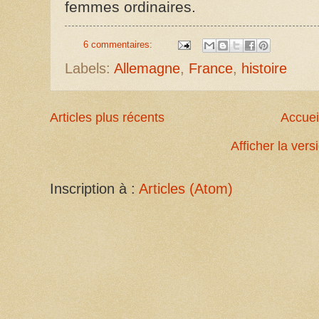
femmes ordinaires.
6 commentaires:
Labels:
Allemagne
,
France
,
histoire
Articles plus récents
Accuei
Afficher la ver
Inscription à :
Articles (Atom)