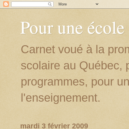
Pour une école
Carnet voué à la prom
scolaire au Québec, p
programmes, pour un
l'enseignement.
mardi 3 février 2009