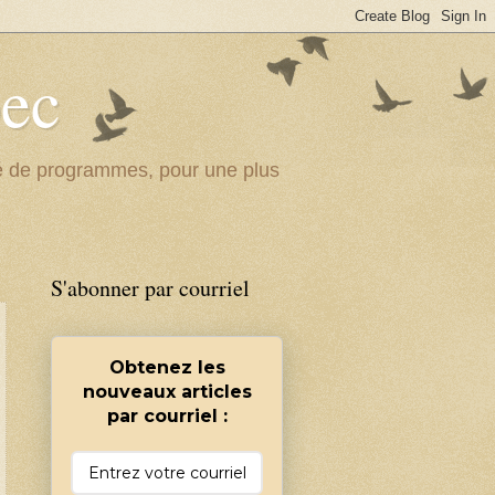
bec
ité de programmes, pour une plus
S'abonner par courriel
Obtenez les
nouveaux articles
par courriel :