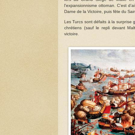
l'expansionnisme ottoman. C’est d’ail
Dame de la Victoire, puis fête du Sai
Les Turcs sont défaits à la surprise
chrétiens (sauf le repli devant Mal
victoire.