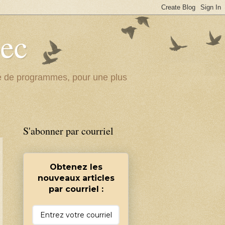
bec
ité de programmes, pour une plus
S'abonner par courriel
Obtenez les
nouveaux articles
par courriel :