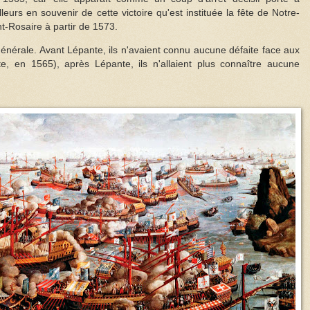
leurs en souvenir de cette victoire qu'est instituée la fête de Notre-
nt-Rosaire à partir de 1573.
 générale. Avant Lépante, ils n'avaient connu aucune défaite face aux
te, en 1565), après Lépante, ils n'allaient plus connaître aucune