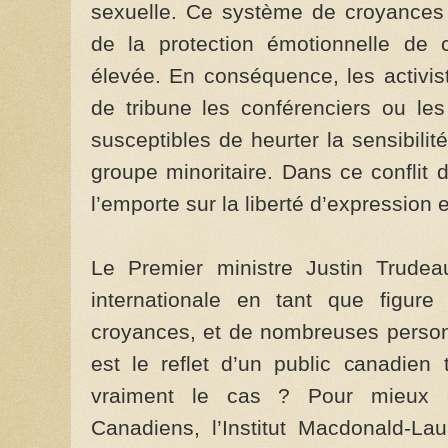
sexuelle. Ce système de croyances fa
de la protection émotionnelle de 
élevée. En conséquence, les activis
de tribune les conférenciers ou le
susceptibles de heurter la sensibili
groupe minoritaire. Dans ce conflit d
l’emporte sur la liberté d’expression
Le Premier ministre Justin Trudea
internationale en tant que figu
croyances, et de nombreuses personn
est le reflet d’un public canadien 
vraiment le cas ? Pour mieux 
Canadiens, l’Institut Macdonald-L