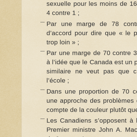
sexuelle pour les moins de 1
4 contre 1 ;
Par une marge de 78 contr
d’accord pour dire que « le p
trop loin » ;
Par une marge de 70 contre 3
à l’idée que le Canada est un 
similaire ne veut pas que c
l’école ;
Dans une proportion de 70 co
une approche des problèmes d
compte de la couleur plutôt que
Les Canadiens s’opposent à 
Premier ministre John A. Ma