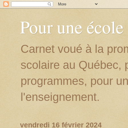
Pour une école
Carnet voué à la prom
scolaire au Québec, p
programmes, pour un
l'enseignement.
vendredi 16 février 2024