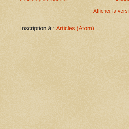
Afficher la ver
Inscription à :
Articles (Atom)