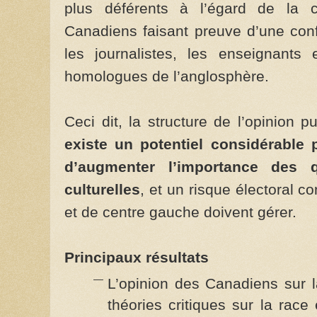
plus déférents à l’égard de la cul
Canadiens faisant preuve d’une con
les journalistes, les enseignants 
homologues de l’anglosphère.
Ceci dit, la structure de l’opinion 
existe un potentiel considérable p
d’augmenter l’importance des 
culturelles
, et un risque électoral c
et de centre gauche doivent gérer.
Principaux résultats
L’opinion des Canadiens sur la
théories critiques sur la race e