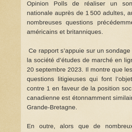
Opinion Polls de réaliser un sond
nationale auprès de 1 500 adultes, a
nombreuses questions précédemme
américains et britanniques.
Ce rapport s’appuie sur un sondage n
la société d’études de marché en l
20 septembre 2023. Il montre que les
questions litigieuses qui font l’ob
contre 1 en faveur de la position socia
canadienne est étonnamment similaire
Grande-Bretagne.
En outre, alors que de nombreu