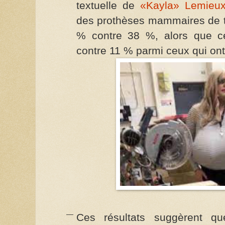
textuelle de
«Kayla» Lemieu
des prothèses mammaires de ta
% contre 38 %, alors que 
contre 11 % parmi ceux qui ont
Ces résultats suggèrent qu