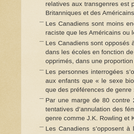
relatives aux transgenres est 
Britanniques et des Américains
Les Canadiens sont moins encl
raciste que les Américains ou l
Les Canadiens sont opposés à 
dans les écoles en fonction de l
opprimés, dans une proportion 
Les personnes interrogées s’o
aux enfants que « le sexe biol
que des préférences de genre »
Par une marge de 80 contre 
tentatives d’annulation des fém
genre comme J.K. Rowling et K
Les Canadiens s’opposent à l