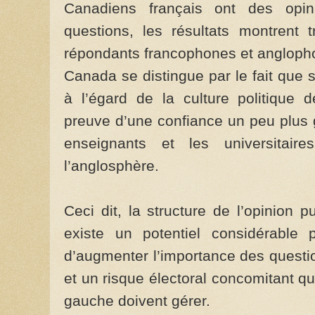
Canadiens français ont des opini
questions, les résultats montrent 
répondants francophones et anglophon
Canada se distingue par le fait que 
à l’égard de la culture politique d
preuve d’une confiance un peu plus g
enseignants et les universitai
l’anglosphère.
Ceci dit, la structure de l’opinion 
existe un potentiel considérable p
d’augmenter l’importance des questio
et un risque électoral concomitant qu
gauche doivent gérer.