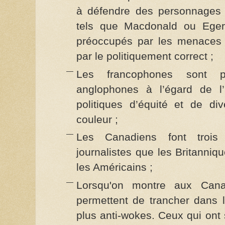
à défendre des personnages 
tels que Macdonald ou Eger
préoccupés par les menaces à
par le politiquement correct ;
Les francophones sont p
anglophones à l’égard de l
politiques d’équité et de di
couleur ;
Les Canadiens font trois
journalistes que les Britanni
les Américains ;
Lorsqu'on montre aux Cana
permettent de trancher dans l
plus anti-wokes. Ceux qui ont