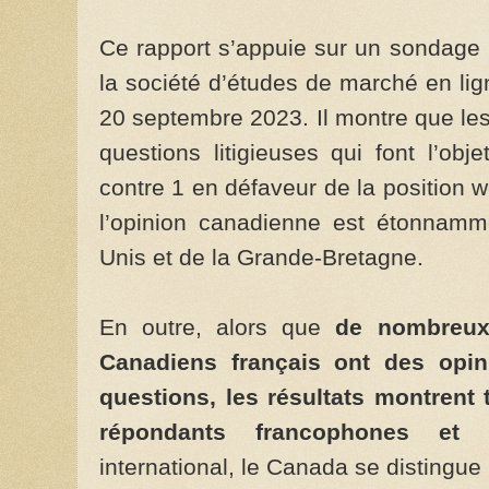
Ce rapport s’appuie sur un sondage n
la société d’études de marché en l
20 septembre 2023. Il montre que les
questions litigieuses qui font l’ob
contre 1 en défaveur de la position wo
l’opinion canadienne est étonnamme
Unis et de la Grande-Bretagne.
En outre, alors que
de nombreux
Canadiens français ont des opini
questions, les résultats montrent 
répondants francophones et a
international, le Canada se distingue 