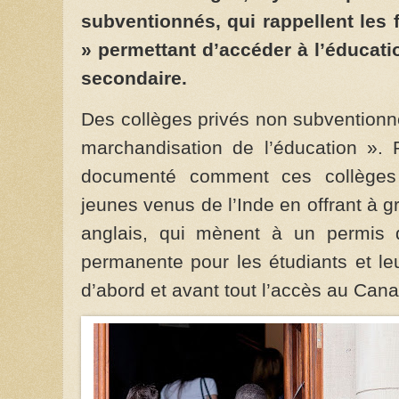
subventionnés, qui rappellent les
» permettant d’accéder à l’éducati
secondaire.
Des collèges privés non subventionné
marchandisation de l’éducation ».
documenté comment ces collèges 
jeunes venus de l’Inde en offrant à g
anglais, qui mènent à un permis d
permanente pour les étudiants et le
d’abord et avant tout l’accès au Canad