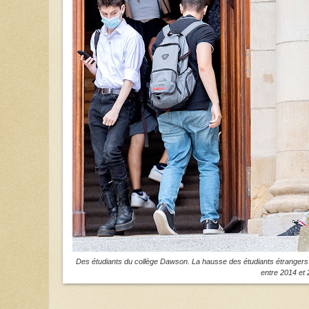
Des étudiants du collège Dawson. La hausse des étudiants étrangers a 
entre 2014 et 