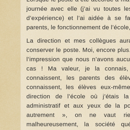
journée avec elle (j’ai vu toutes
d’expérience) et l’ai aidée à se fa
parents, le fonctionnement de l’école,
La direction et mes collègues aur
conserver le poste. Moi, encore plu
l’impression que nous n’avons aucu
cas ! Ma valeur, je la connais,
connaissent, les parents des élè
connaissent, les élèves eux-mêm
direction de l’école où j’étais 
administratif et aux yeux de la po
autrement », on ne vaut rie
malheureusement, la société q