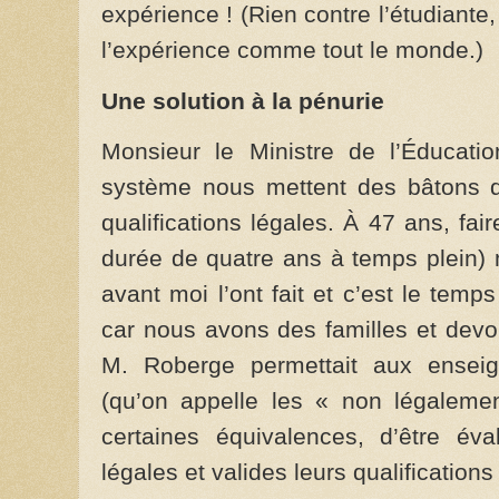
expérience ! (Rien contre l’étudiante
l’expérience comme tout le monde.)
Une solution à la pénurie
Monsieur le Ministre de l’Éducatio
système nous mettent des bâtons d
qualifications légales. À 47 ans, fai
durée de quatre ans à temps plein) 
avant moi l’ont fait et c’est le temp
car nous avons des familles et devo
M. Roberge permettait aux enseig
(qu’on appelle les « non légalemen
certaines équivalences, d’être éva
légales et valides leurs qualifications