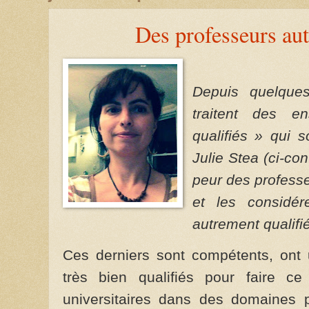
Des professeurs aut
Depuis quelques
traitent des e
qualifiés » qui 
Julie Stea (ci-cont
peur des professe
et les considé
autrement qualifié
Ces derniers sont compétents, ont 
très bien qualifiés pour faire ce
universitaires dans des domaines 