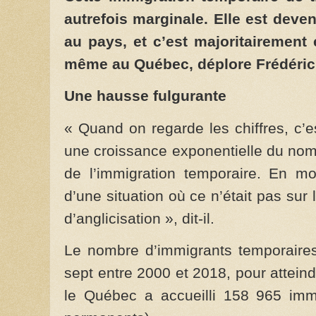
autrefois marginale. Elle est deven
au pays, et c’est majoritairement
même au Québec, déplore Frédéric
Une hausse fulgurante
« Quand on regarde les chiffres, c’e
une croissance exponentielle du nomb
de l’immigration temporaire. En m
d’une situation où ce n’était pas sur
d’anglicisation », dit-il.
Le nombre d’immigrants temporaires
sept entre 2000 et 2018, pour attei
le Québec a accueilli 158 965 imm