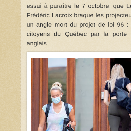
essai à paraître le 7 octobre, que 
Frédéric Lacroix braque les projecte
un angle mort du projet de loi 96 :
citoyens du Québec par la porte 
anglais.