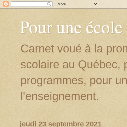
Pour une école
Carnet voué à la prom
scolaire au Québec, p
programmes, pour un
l'enseignement.
jeudi 23 septembre 2021