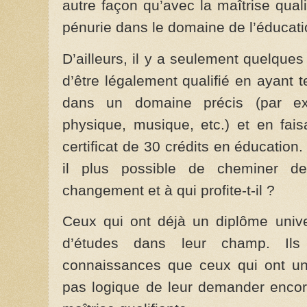
autre façon qu’avec la maîtrise qualif
pénurie dans le domaine de l’éducati
D’ailleurs, il y a seulement quelques
d’être légalement qualifié en ayant 
dans un domaine précis (par exe
physique, musique, etc.) et en fai
certificat de 30 crédits en éducation
il plus possible de cheminer d
changement et à qui profite-t-il ?
Ceux qui ont déjà un diplôme unive
d’études dans leur champ. Ils
connaissances que ceux qui ont un 
pas logique de leur demander encor