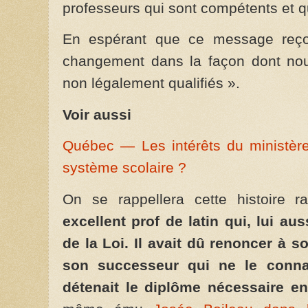
professeurs qui sont compétents et qu
En espérant que ce message reço
changement dans la façon dont no
non légalement qualifiés ».
Voir aussi
Québec — Les intérêts du ministère
système scolaire ?
On se rappellera cette histoire 
excellent prof de latin qui, lui aus
de la Loi. Il avait dû renoncer à s
son successeur qui ne le conna
détenait le diplôme nécessaire e