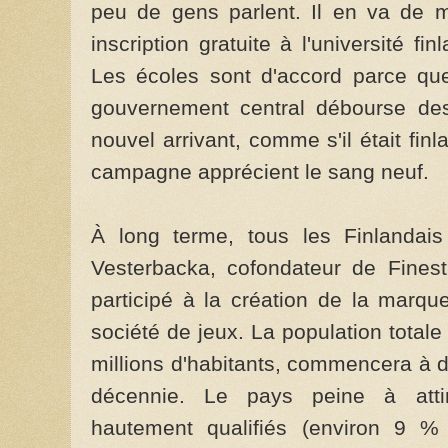
peu de gens parlent. Il en va de 
inscription gratuite à l'université 
Les écoles sont d'accord parce que,
gouvernement central débourse de
nouvel arrivant, comme s'il était fin
campagne apprécient le sang neuf.
À long terme, tous les Finlandais 
Vesterbacka, cofondateur de Finest
participé à la création de la marqu
société de jeux. La population totale
millions d'habitants, commencera à d
décennie. Le pays peine à attire
hautement qualifiés (environ 9 %