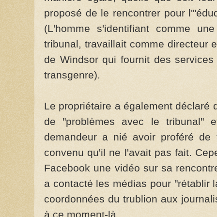
proposé de le rencontrer pour l'"éduq
(L'homme s'identifiant comme une
tribunal, travaillait comme directeur 
de Windsor qui fournit des service
transgenre).
Le propriétaire a également déclaré
de "problèmes avec le tribunal" e
demandeur a nié avoir proféré de t
convenu qu'il ne l'avait pas fait. Ce
Facebook une vidéo sur sa rencontr
a contacté les médias pour "rétablir la
coordonnées du trublion aux journalis
à ce moment-là.