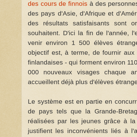
des cours de finnois
à des personnes
des pays d'Asie, d'Afrique et d'Amér
des résultats satisfaisants sont o
souhaitent. D'ici la fin de l'année, l
venir environ 1 500 élèves étrang
objectif est, à terme, de fournir au
finlandaises - qui forment environ 11
000 nouveaux visages chaque ann
accueillent déjà plus d'élèves étrange
Le système est en partie en concurr
de pays tels que la Grande-Bretag
réalisées par les jeunes grâce à la
justifient les inconvénients liés à 