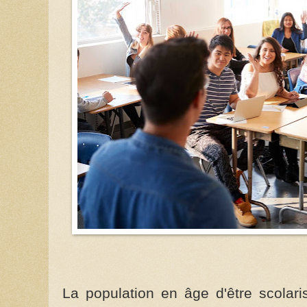
La population en âge d'être scola