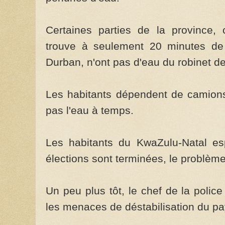
Certaines parties de la province
trouve à seulement 20 minutes de r
Durban, n'ont pas d'eau du robinet d
Les habitants dépendent de camions-c
pas l'eau à temps.
Les habitants du KwaZulu-Natal es
élections sont terminées, le problème
Un peu plus tôt, le chef de la polic
les menaces de déstabilisation du pa