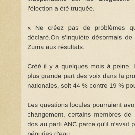
l'élection a été truquée.
« Ne créez pas de problèmes qua
déclaré.On s'inquiète désormais de 
Zuma aux résultats.
Créé il y a quelques mois à peine, 
plus grande part des voix dans la pr
nationales, soit 44 % contre 19 % po
Les questions locales pourraient avo
changement, certains membres de 
dos au parti ANC parce qu'il n'avait
pénuries d'eau.