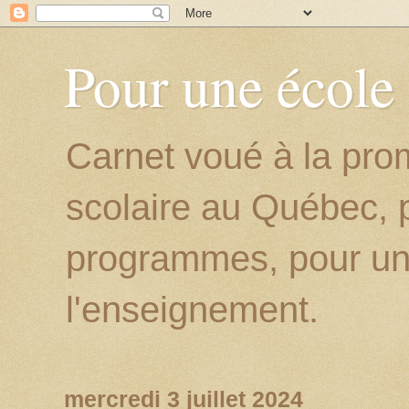
Pour une école
Carnet voué à la prom
scolaire au Québec, p
programmes, pour un
l'enseignement.
mercredi 3 juillet 2024