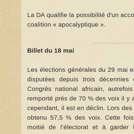
La DA qualifie la possibilité d'un ac
coalition « apocalyptique ».
Billet du 18 mai
Les élections générales du 29 mai e
disputées depuis trois décennies 
Congrès national africain, autrefo
remporté près de 70 % des voix il y 
cependant, il est en déclin. Lors des
obtenu 57,5 % des voix. Cette fois
moitié de l’électorat et à garder