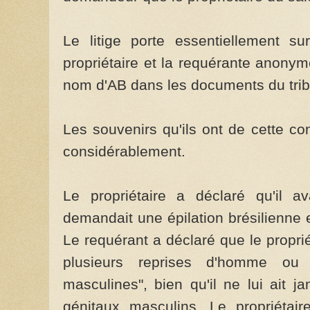
Le litige porte essentiellement su
propriétaire et la requérante anony
nom d'AB dans les documents du trib
Les souvenirs qu'ils ont de cette co
considérablement.
Le propriétaire a déclaré qu'il a
demandait une épilation brésilienne 
Le requérant a déclaré que le proprié
plusieurs reprises d'homme ou
masculines", bien qu'il ne lui ait j
génitaux masculins. Le propriétai