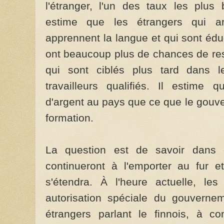
l'étranger, l'un des taux les plus
estime que les étrangers qui arr
apprennent la langue et qui sont éd
ont beaucoup plus de chances de rest
qui sont ciblés plus tard dans
travailleurs qualifiés. Il estime 
d'argent au pays que ce que le gouv
formation.
La question est de savoir dans
continueront à l'emporter au fur
s'étendra. À l'heure actuelle, le
autorisation spéciale du gouvernem
étrangers parlant le finnois, à co