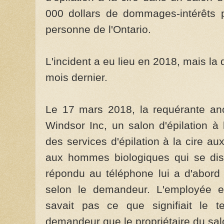
000 dollars de dommages-intérêts p
personne de l'Ontario.
L'incident a eu lieu en 2018, mais la 
mois dernier.
Le 17 mars 2018, la requérante a
Windsor Inc, un salon d'épilation à l
des services d'épilation à la cire a
aux hommes biologiques qui se dis
répondu au téléphone lui a d'abord d
selon le demandeur. L'employée e
savait pas ce que signifiait le t
demandeur que le propriétaire du salo