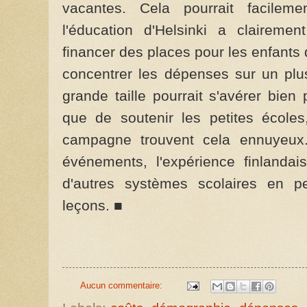
vacantes. Cela pourrait facilem
l'éducation d'Helsinki a clairement
financer des places pour les enfants d
concentrer les dépenses sur un plu
grande taille pourrait s'avérer bien 
que de soutenir les petites école
campagne trouvent cela ennuyeux.
événements, l'expérience finlandai
d'autres systèmes scolaires en p
leçons. ■
Aucun commentaire: