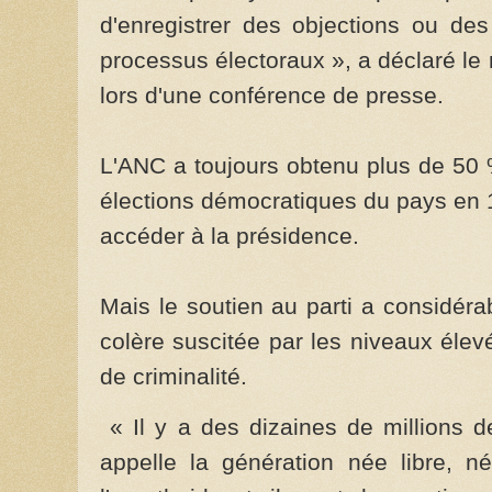
d'enregistrer des objections ou de
processus électoraux », a déclaré le 
lors d'une conférence de presse.
L'ANC a toujours obtenu plus de 50 
élections démocratiques du pays en 
accéder à la présidence.
Mais le soutien au parti a considér
colère suscitée par les niveaux éle
de criminalité.
« Il y a des dizaines de millions 
appelle la génération née libre, n