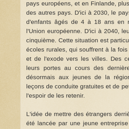
pays européens, et en Finlande, plu
des autres pays. D'ici à 2030, le pa
d'enfants âgés de 4 à 18 ans en m
l'Union européenne. D'ici à 2040, le
cinquième. Cette situation est parti
écoles rurales, qui souffrent à la fo
et de l'exode vers les villes. Des c
leurs portes au cours des dernière
désormais aux jeunes de la régio
leçons de conduite gratuites et de p
l'espoir de les retenir.
L'idée de mettre des étrangers derri
été lancée par une jeune entreprise