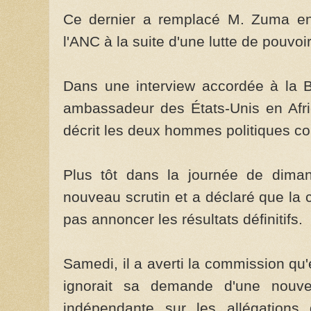
Ce dernier a remplacé M. Zuma en 
l'ANC à la suite d'une lutte de pouvo
Dans une interview accordée à la B
ambassadeur des États-Unis en Afr
décrit les deux hommes politiques c
Plus tôt dans la journée de dim
nouveau scrutin et a déclaré que la 
pas annoncer les résultats définitifs.
Samedi, il a averti la commission qu'
ignorait sa demande d'une nouvel
indépendante sur les allégations 