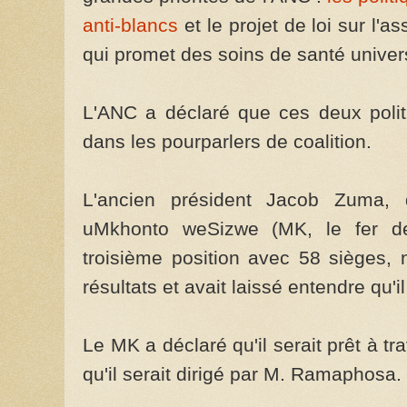
anti-blancs
et le projet de loi sur l'
qui promet des soins de santé univer
L'ANC a déclaré que ces deux polit
dans les pourparlers de coalition.
L'ancien président Jacob Zuma, qu
uMkhonto weSizwe (MK, le fer de
troisième position avec 58 sièges, 
résultats et avait laissé entendre qu'il
Le MK a déclaré qu'il serait prêt à tr
qu'il serait dirigé par M. Ramaphosa.