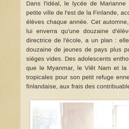
Dans l'idéal, le lycée de Marianne
petite ville de l'est de la Finlande, 
élèves chaque année. Cet automne, 
lui enverra qu'une douzaine d'élè
directrice de l'école, a un plan : elle
douzaine de jeunes de pays plus pau
sièges vides. Des adolescents enthou
que le Myanmar, le Viêt Nam et la T
tropicales pour son petit refuge enn
finlandaise, aux frais des contribuabl