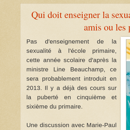
Qui doit enseigner la sexual
amis ou les 
Pas d'enseignement de la
sexualité à l'école primaire,
cette année scolaire d'après la
ministre Line Beauchamp, ce
sera probablement introduit en
2013. Il y a déjà des cours sur
la puberté en cinquième et
sixième du primaire.
Une discussion avec Marie-Paul