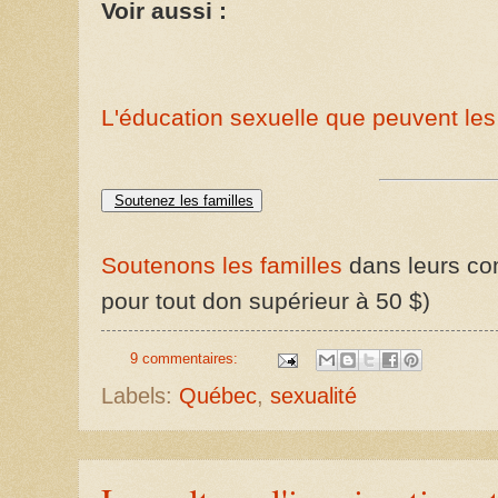
Voir aussi :
L'éducation sexuelle que peuvent les 
Soutenez les familles
Soutenons les familles
dans leurs com
pour tout don supérieur à 50 $)
9 commentaires:
Labels:
Québec
,
sexualité