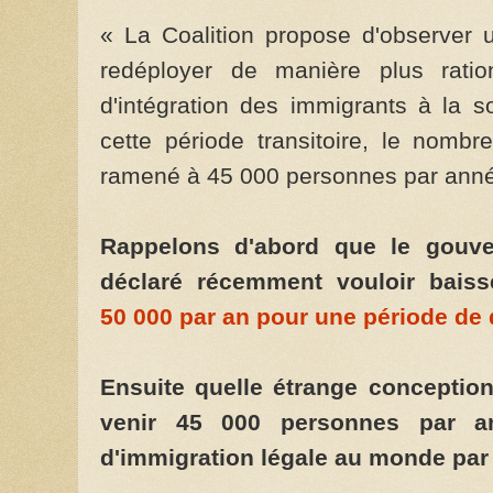
« La Coalition propose d'observer
redéployer de manière plus rationn
d'intégration des immigrants à la 
cette période transitoire, le nomb
ramené à 45 000 personnes par année 
Rappelons d'abord que le gouve
déclaré récemment vouloir baiss
50 000 par an pour une période de 
Ensuite quelle étrange conception
venir 45 000 personnes par a
d'immigration légale au monde par t