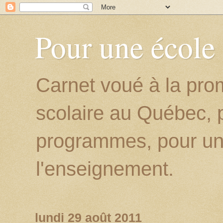
Pour une école
Carnet voué à la prom
scolaire au Québec, p
programmes, pour un
l'enseignement.
lundi 29 août 2011