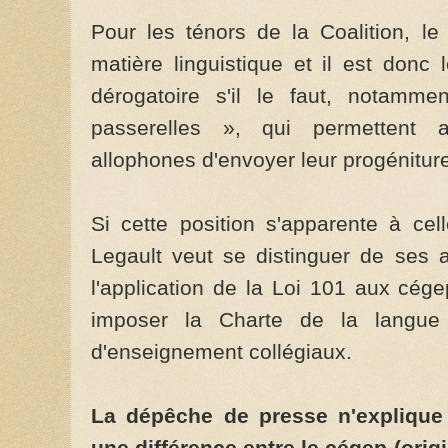
Pour les ténors de la Coalition, l
matière linguistique et il est donc 
dérogatoire s'il le faut, notamm
passerelles », qui permettent 
allophones d'envoyer leur progéniture
Si cette position s'apparente à cel
Legault veut se distinguer de ses 
l'application de la Loi 101 aux cége
imposer la Charte de la langue 
d'enseignement collégiaux.
La dépêche de presse n'explique p