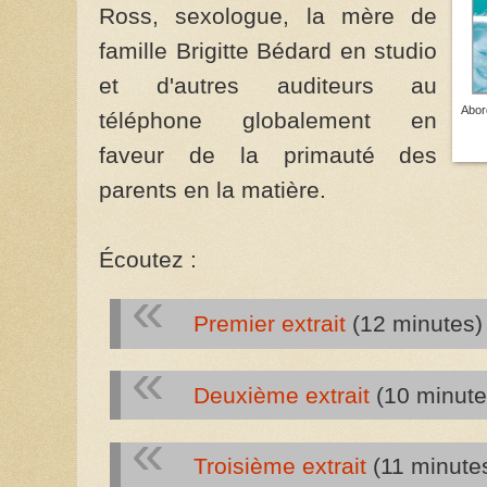
Ross, sexologue, la mère de
famille Brigitte Bédard en studio
et d'autres auditeurs au
Abor
téléphone globalement en
faveur de la primauté des
parents en la matière.
Écoutez :
Premier extrait
(12 minutes)
Deuxième extrait
(10 minute
Troisième extrait
(11 minute