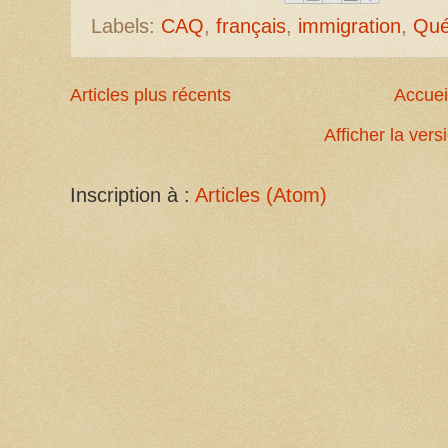
Labels:
CAQ
,
français
,
immigration
,
Qué
Articles plus récents
Accuei
Afficher la ver
Inscription à :
Articles (Atom)