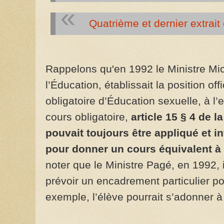
Quatrième et dernier extrait
Rappelons qu'en 1992 le Ministre Mi
l’Éducation, établissait la position of
obligatoire d’Éducation sexuelle, à l’e
cours obligatoire,
article 15 § 4 de l
pouvait toujours être appliqué et 
pour donner un cours équivalent à
noter que le Ministre Pagé, en 1992, i
prévoir un encadrement particulier po
exemple, l’élève pourrait s’adonner à 