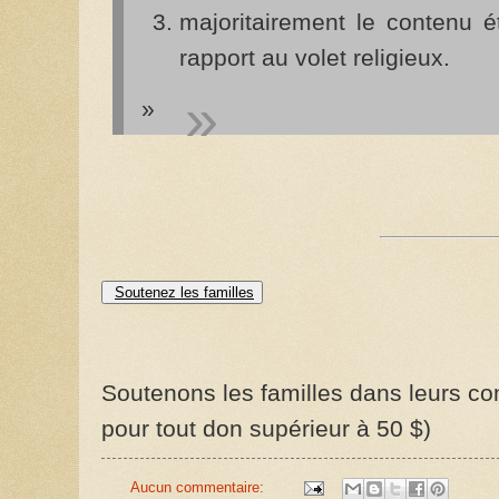
majoritairement le contenu é
rapport au volet religieux.
»
Soutenez les familles
Soutenons les familles dans leurs com
pour tout don supérieur à 50 $)
Aucun commentaire: