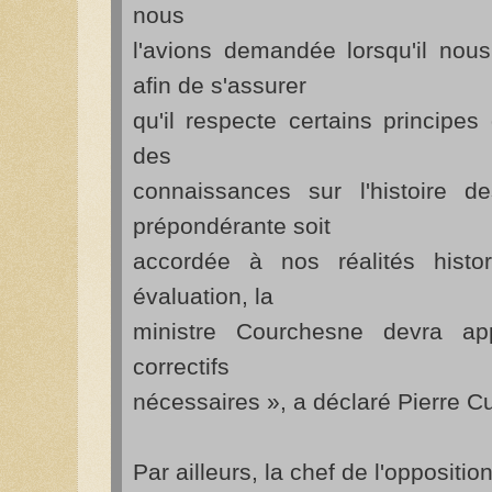
nous
l'avions demandée lorsqu'il nou
afin de s'assurer
qu'il respecte certains principes
des
connaissances sur l'histoire d
prépondérante soit
accordée à nos réalités histo
évaluation, la
ministre Courchesne devra app
correctifs
nécessaires », a déclaré Pierre Cu
Par ailleurs, la chef de l'opposition