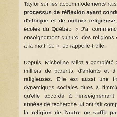
Taylor sur les accommodements rai
processus de réflexion ayant cond
d'éthique et de culture religieuse
écoles du Québec. « J'ai commencé
enseignement culturel des religions 
à la maîtrise », se rappelle-t-elle.
Depuis, Micheline Milot a complété 
milliers de parents, d'enfants et 
religieuses. Elle est aussi une f
dynamiques sociales dues à l'immig
qu'elle accorde à l'enseignement 
années de recherche lui ont fait co
la religion de l'autre ne suffit 