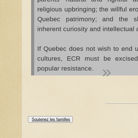
religious upbringing; the willful ero
Quebec patrimony; and the slo
inherent curiosity and intellectual
If Quebec does not wish to end u
cultures, ECR must be excised 
popular resistance.
Soutenez les familles