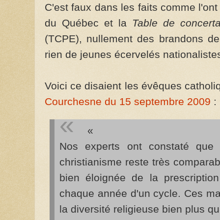
C'est faux dans les faits comme l'on
du Québec et la
Table de concerta
(TCPE), nullement des brandons de
rien de jeunes écervelés nationaliste
Voici ce disaient les évêques cathol
Courchesne du 15 septembre 2009
:
«
Nos experts ont constaté que 
christianisme reste très comparabl
bien éloignée de la prescription
chaque année d'un cycle. Ces ma
la diversité religieuse bien plus qu