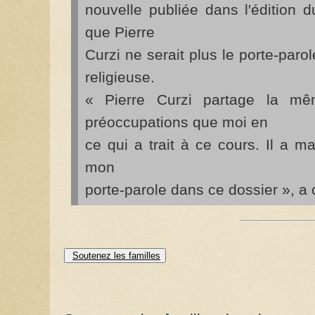
nouvelle publiée dans l'édition d
que Pierre
Curzi ne serait plus le porte-paro
religieuse.
« Pierre Curzi partage la m
préoccupations que moi en
ce qui a trait à ce cours. Il a 
mon
porte-parole dans ce dossier », a
Soutenez les familles