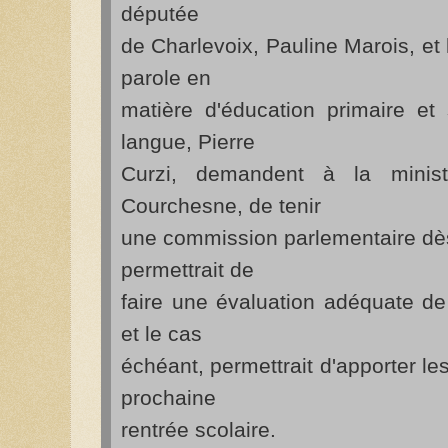
députée
de Charlevoix, Pauline Marois, et
parole en
matière d'éducation primaire et
langue, Pierre
Curzi, demandent à la ministr
Courchesne, de tenir
une commission parlementaire dès
permettrait de
faire une évaluation adéquate de 
et le cas
échéant, permettrait d'apporter le
prochaine
rentrée scolaire.