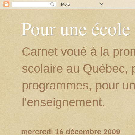
Pour une école
Carnet voué à la prom
scolaire au Québec, p
programmes, pour un
l'enseignement.
mercredi 16 décembre 2009