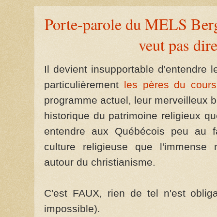
Porte-parole du MELS Berg
veut pas dir
Il devient insupportable d'entendre 
particulièrement
les pères du cour
programme actuel, leur merveilleux b
historique du patrimoine religieux qu
entendre aux Québécois peu au fa
culture religieuse que l'immense
autour du christianisme.
C'est FAUX, rien de tel n'est oblig
impossible).