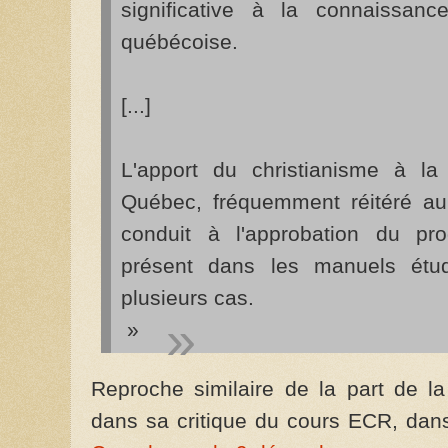
significative à la connaissanc
québécoise.
[...]
L'apport du christianisme à la 
Québec, fréquemment réitéré a
conduit à l'approbation du p
présent dans les manuels étu
plusieurs cas.
»
Reproche similaire de la part de 
dans sa critique du cours ECR, da