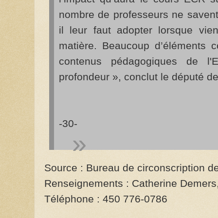
nombre de professeurs ne savent
il leur faut adopter lorsque vie
matière. Beaucoup d’éléments co
contenus pédagogiques de l'
profondeur », conclut le député de
-30-
Source : Bureau de circonscription d
Renseignements : Catherine Demers, 
Téléphone : 450 776-0786