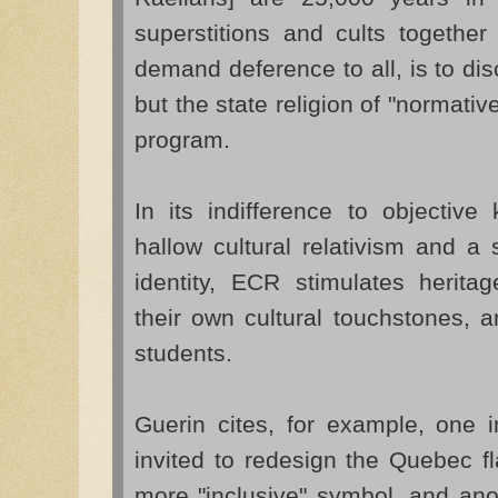
superstitions and cults together 
demand deference to all, is to di
but the state religion of "normativ
program.
In its indifference to objective
hallow cultural relativism and a s
identity, ECR stimulates herita
their own cultural touchstones, and
students.
Guerin cites, for example, one 
invited to redesign the Quebec fl
more "inclusive" symbol, and anot