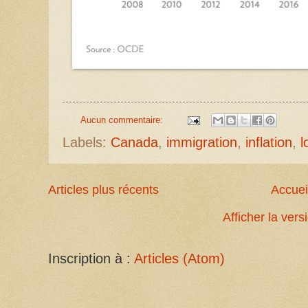
Aucun commentaire:
Labels:
Canada
,
immigration
,
inflation
,
l
Articles plus récents
Accuei
Afficher la ver
Inscription à :
Articles (Atom)