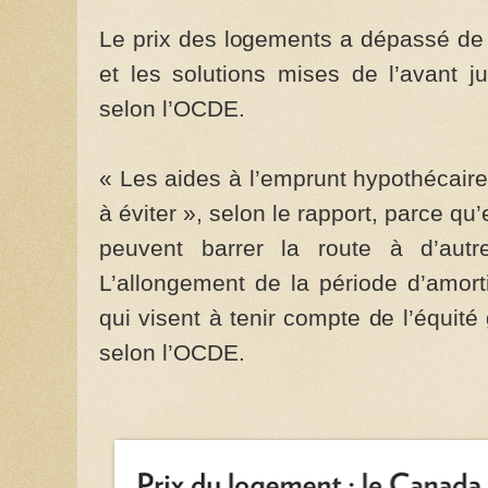
Le prix des logements a dépassé de 
et les solutions mises de l’avant j
selon l’OCDE.
« Les aides à l’emprunt hypothécaire
à éviter », selon le rapport, parce qu’e
peuvent barrer la route à d’autr
L’allongement de la période d’amor
qui visent à tenir compte de l’équité
selon l’OCDE.