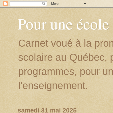
Pour une école
Carnet voué à la prom
scolaire au Québec, p
programmes, pour un
l'enseignement.
samedi 31 mai 2025