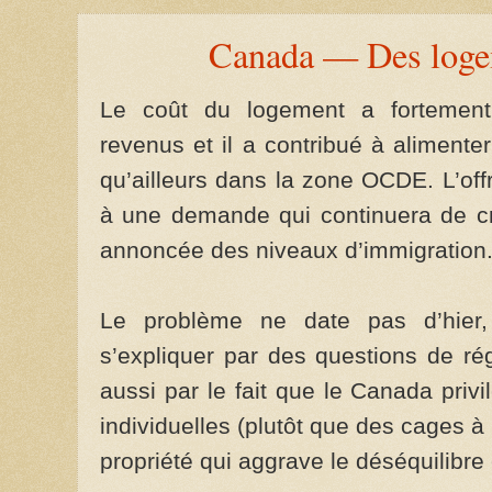
Canada — Des logem
Le coût du logement a fortemen
revenus et il a contribué à alimenter 
qu’ailleurs dans la zone OCDE. L’off
à une demande qui continuera de cro
annoncée des niveaux d’immigration
Le problème ne date pas d’hier, 
s’expliquer par des questions de ré
aussi par le fait que le Canada priv
individuelles (plutôt que des cages à
propriété qui aggrave le déséquilibre 