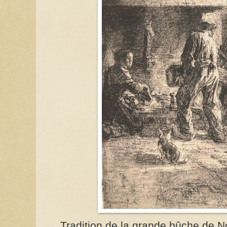
Tradition de la grande bûche de N