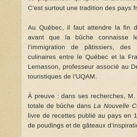
C’est surtout une tradition des pays 
Au Québec, il faut attendre la fin
avant que la bûche connaisse 
l’immigration de pâtissiers, des
culinaires entre le Québec et la Fr
Lemasson, professeur associé au Dé
touristiques de l’UQAM.
À preuve : dans ses recherches, M.
totale de bûche dans
La Nouvelle C
livre de recettes publié au pays en
de poudings et de gâteaux d’inspirati