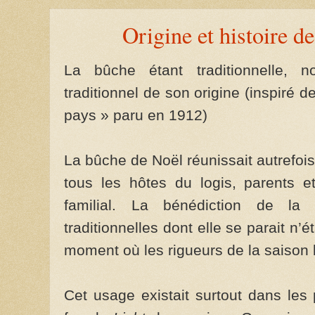
Origine et histoire d
La bûche étant traditionnelle, n
traditionnel de son origine (inspiré 
pays » paru en 1912)
La bûche de Noël réunissait autrefois
tous les hôtes du logis, parents e
familial. La bénédiction de l
traditionnelles dont elle se parait n’é
moment où les rigueurs de la saison l
Cet usage existait surtout dans les 