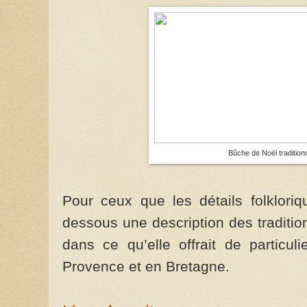
Bûche de Noël tradition
Pour ceux que les détails folkloriq
dessous une description des traditio
dans ce qu’elle offrait de particu
Provence et en Bretagne.