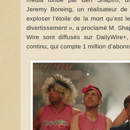
Jeremy Boreing, un réalisateur de 
exploser l’étoile de la mort qu’est
divertissement », a proclamé M. Shapi
Wire sont diffusés sur DailyWire+,
continu, qui compte 1 million d’abon