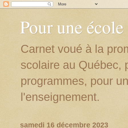
Pour une école
Carnet voué à la prom
scolaire au Québec, p
programmes, pour un
l'enseignement.
samedi 16 décembre 2023