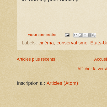
Aucun commentaire:
Labels:
cinéma
,
conservatisme
,
États-U
Articles plus récents
Accuei
Afficher la ver
Inscription à :
Articles (Atom)