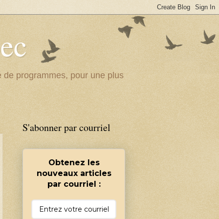
bec
ité de programmes, pour une plus
S'abonner par courriel
Obtenez les
nouveaux articles
par courriel :