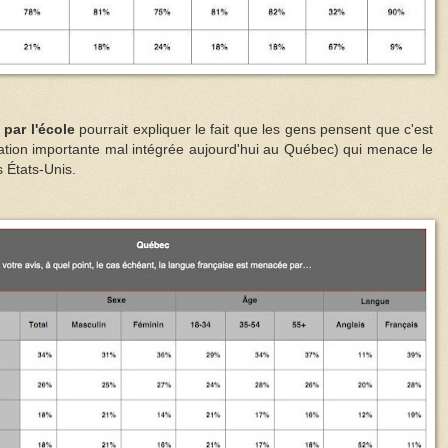
 par l'école
pourrait expliquer le fait que les gens pensent que c'est
gration importante mal intégrée aujourd'hui au Québec) qui menace le
s États-Unis.