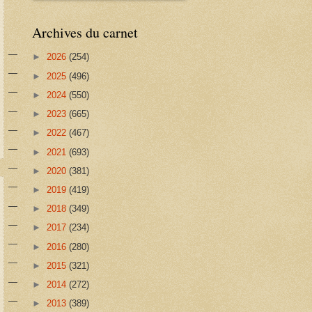
Archives du carnet
►
2026
(254)
►
2025
(496)
►
2024
(550)
►
2023
(665)
►
2022
(467)
►
2021
(693)
►
2020
(381)
►
2019
(419)
►
2018
(349)
►
2017
(234)
►
2016
(280)
►
2015
(321)
►
2014
(272)
►
2013
(389)