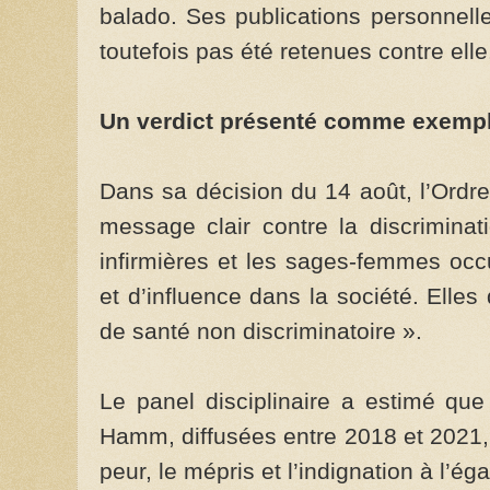
balado. Ses publications personnell
toutefois pas été retenues contre elle
Un verdict présenté comme exempl
Dans sa décision du 14 août, l’Ordre
message clair contre la discriminat
infirmières et les sages-femmes occ
et d’influence dans la société. Elle
de santé non discriminatoire ».
Le panel disciplinaire a estimé qu
Hamm, diffusées entre 2018 et 2021, v
peur, le mépris et l’indignation à l’