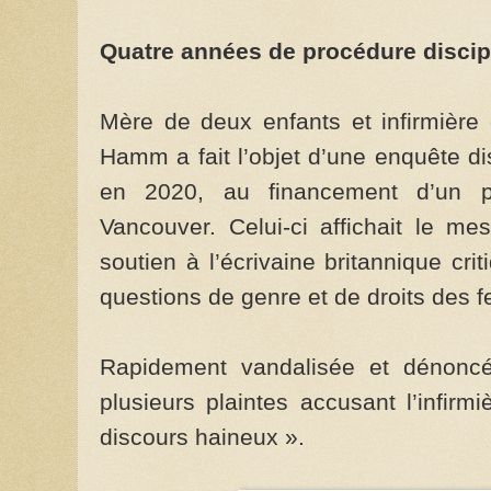
Quatre années de procédure discipl
Mère de deux enfants et infirmière
Hamm a fait l’objet d’une enquête dis
en 2020, au financement d’un pan
Vancouver. Celui-ci affichait le 
soutien à l’écrivaine britannique cri
questions de genre et de droits des
Rapidement vandalisée et dénoncée
plusieurs plaintes accusant l’infir
discours haineux ».