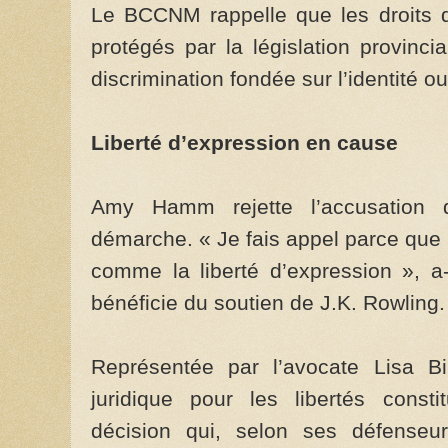
Le BCCNM rappelle que les droits 
protégés par la législation provincia
discrimination fondée sur l’identité o
Liberté d’expression en cause
Amy Hamm rejette l’accusation 
démarche. « Je fais appel parce que l
comme la liberté d’expression », a-t
bénéficie du soutien de J.K. Rowling.
Représentée par l’avocate Lisa B
juridique pour les libertés consti
décision qui, selon ses défenseu