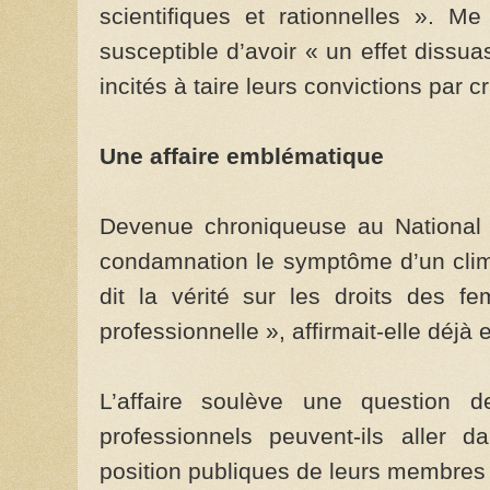
scientifiques et rationnelles ». 
susceptible d’avoir « un effet dissua
incités à taire leurs convictions par c
Une affaire emblématique
Devenue chroniqueuse au National
condamnation le symptôme d’un clima
dit la vérité sur les droits des 
professionnelle », affirmait-elle déjà 
L’affaire soulève une question d
professionnels peuvent-ils aller 
position publiques de leurs membres