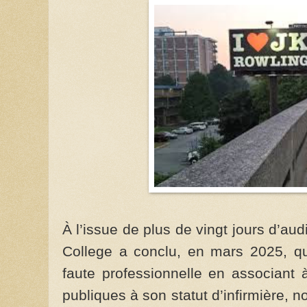
À l’issue de plus de vingt jours d’aud
College a conclu, en mars 2025, 
faute professionnelle en associant 
publiques à son statut d’infirmière, 