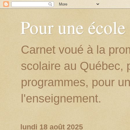
Pour une école
Carnet voué à la prom
scolaire au Québec, p
programmes, pour un
l'enseignement.
lundi 18 août 2025