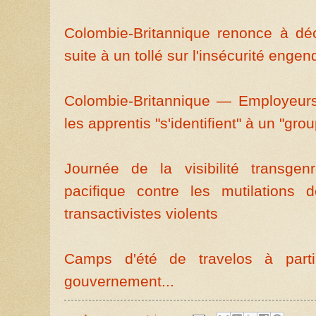
Colombie-Britannique renonce à déc
suite à un tollé sur l'insécurité engen
Colombie-Britannique — Employeurs
les apprentis "s'identifient" à un "grou
Journée de la visibilité transge
pacifique contre les mutilations
transactivistes violents
Camps d'été de travelos à part
gouvernement...