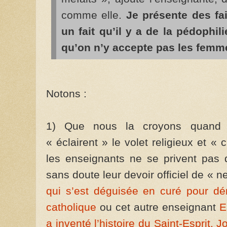
comme elle.
Je présente des fai
un fait qu’il y a de la pédophil
qu’on n’y accepte pas les femm
Notons :
1) Que nous la croyons quand e
« éclairent » le volet religieux et « c
les enseignants ne se privent pas d
sans doute leur devoir officiel de « ne
qui s’est déguisée en curé pour dé
catholique
ou cet autre enseignant
E
a inventé l’histoire du Saint-Esprit, 