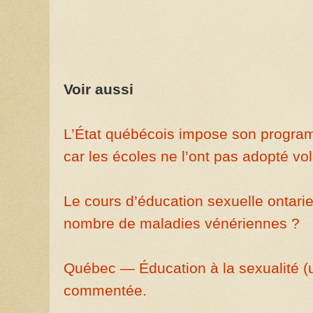
Voir aussi
L’État québécois impose son program
car les écoles ne l’ont pas adopté vo
Le cours d’éducation sexuelle ontarien
nombre de maladies vénériennes ?
Québec — Éducation à la sexualité 
commentée.