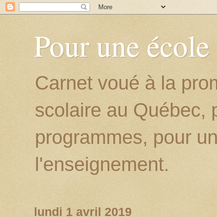
Pour une école
Carnet voué à la prom
scolaire au Québec, p
programmes, pour un
l'enseignement.
lundi 1 avril 2019