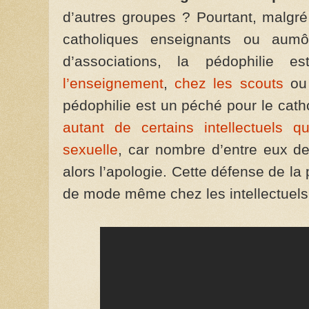
d’autres groupes ? Pourtant, malgré 
catholiques enseignants ou aum
d’associations, la pédophilie e
l’enseignement
,
chez les scouts
o
pédophilie est un péché pour le cath
autant de certains intellectuels q
sexuelle
, car nombre d’entre eux de
alors l’apologie. Cette défense de la p
de mode même chez les intellectuels «