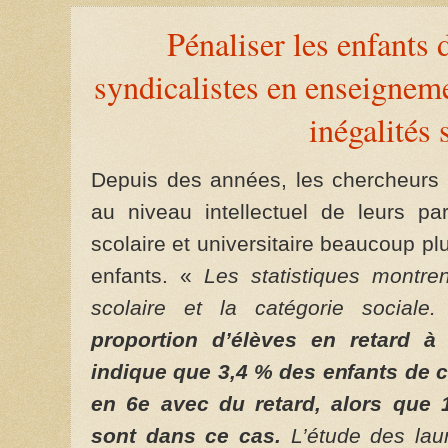
Pénaliser les enfants 
syndicalistes en enseigneme
inégalités 
Depuis des années, les chercheurs 
au niveau intellectuel de leurs pa
scolaire et universitaire beaucoup pl
enfants. «
Les statistiques montren
scolaire et la catégorie sociale
proportion d’élèves en retard à
indique que 3,4 % des enfants de c
en 6e avec du retard, alors que 
sont dans ce cas.
L’étude des lau