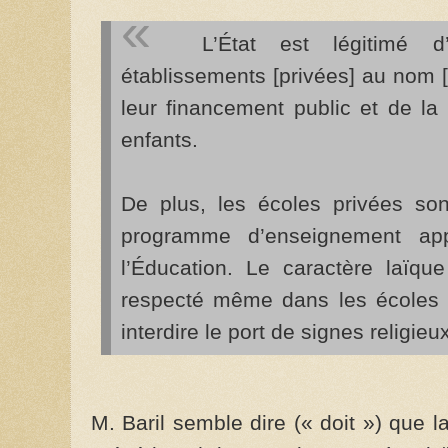
L’État est légitimé d’
établissements [privées] au nom [
leur financement public et de la
enfants.
De plus, les écoles privées sont
programme d’enseignement app
l’Éducation. Le caractère laïq
respecté même dans les écoles p
interdire le port de signes religieu
M. Baril semble dire (« doit ») que 