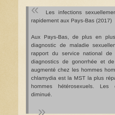
Les infections sexuelleme
rapidement aux Pays-Bas (2017)
Aux Pays-Bas, de plus en plus
diagnostic de maladie sexuelle
rapport du service national d
diagnostics de gonorrhée et de
augmenté chez les hommes homos
chlamydia est la MST la plus ré
hommes hétérosexuels. Les di
diminué.