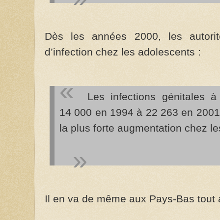
Dès les années 2000, les autorit
d’infection chez les adolescents :
Les infections génitales 
14 000 en 1994 à 22 263 en 2001,
la plus forte augmentation chez l
Il en va de même aux Pays-Bas tout a