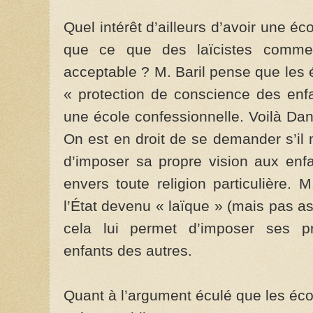
Quel intérêt d’ailleurs d’avoir une é
que ce que des laïcistes comme
acceptable ? M. Baril pense que les 
« protection de conscience des enfa
une école confessionnelle. Voilà Dani
On est en droit de se demander s’il n
d’imposer sa propre vision aux enfa
envers toute religion particulière. 
l’État devenu « laïque » (mais pas as
cela lui permet d’imposer ses pr
enfants des autres.
Quant à l’argument éculé que les éco