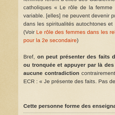
catholiques « Le rôle de la femme d
variable. [elles] ne peuvent devenir 
dans les spiritualités autochtones et
(Voir
Le rôle des femmes dans les rel
pour la 2e secondaire
)
Bref,
on peut présenter des faits d
ou tronquée et appuyer par là des o
aucune contradiction
contrairement
ECR : « Je présente des faits. Pas de
Cette personne forme des enseigna