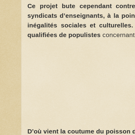
Ce projet bute cependant contr
syndicats d’enseignants, à la poi
inégalités sociales et culturelles
qualifiées de populistes
concernant 
D’où vient la coutume du poisson d