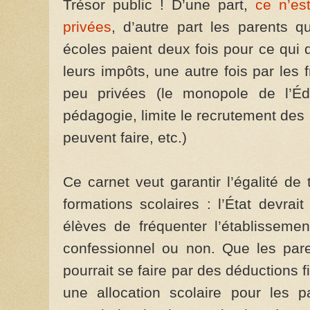
Trésor public ! D’une part,
ce n’es
privées
, d’autre part les parents q
écoles paient deux fois pour ce qui d
leurs impôts, une autre fois par les f
peu privées (le monopole de l’É
pédagogie, limite le recrutement des 
peuvent faire, etc.)
Ce carnet veut garantir l’égalité de
formations scolaires : l’État devrai
élèves de fréquenter l’établissemen
confessionnel ou non. Que les pare
pourrait se faire par des déductions 
une allocation scolaire pour les 