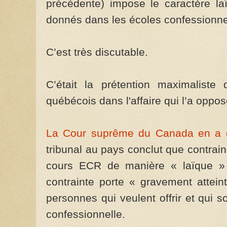
précédente) impose le caractère l
donnés dans les écoles confessionne
C’est très discutable.
C’était la prétention maximalist
québécois dans l'affaire qui l’a oppo
La Cour suprême du Canada en a 
tribunal au pays conclut que contrain
cours ECR de manière « laïque » es
contrainte porte « gravement atteint
personnes qui veulent offrir et qui 
confessionnelle.