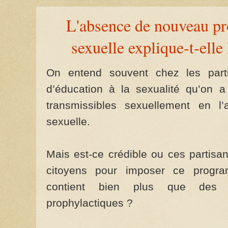
L'absence de nouveau p
sexuelle explique-t-ell
On entend souvent chez les par
d’éducation à la sexualité qu’on 
transmissibles sexuellement en l
sexuelle.
Mais est-ce crédible ou ces partisan
citoyens pour imposer ce progra
contient bien plus que des i
prophylactiques ?