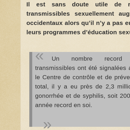
Il est sans doute utile de r
transmissibles sexuellement au
occidentaux alors qu’il n’y a pas
leurs programmes d’éducation sexu
Un nombre record d’i
transmissibles ont été signalées
le Centre de contrôle et de prév
total, il y a eu près de 2,3 mil
gonorrhée et de syphilis, soit 2
année record en soi.