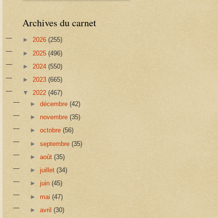
Archives du carnet
►
2026
(255)
►
2025
(496)
►
2024
(550)
►
2023
(665)
▼
2022
(467)
►
décembre
(42)
►
novembre
(35)
►
octobre
(56)
►
septembre
(35)
►
août
(35)
►
juillet
(34)
►
juin
(45)
►
mai
(47)
►
avril
(30)