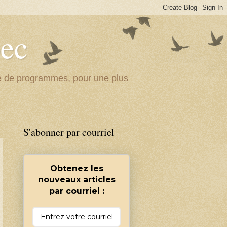
bec
ité de programmes, pour une plus
S'abonner par courriel
Obtenez les
nouveaux articles
par courriel :