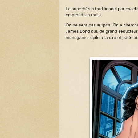
Le superhéros traditionnel par excell
en prend les traits.
On ne sera pas surpris. On a cherché
James Bond qui, de grand séducteur 
monogame, épilé à la cire et porté au