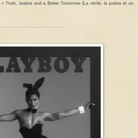
 « Truth, Justice and a Better Tomorrow [La vérité, la justice et un