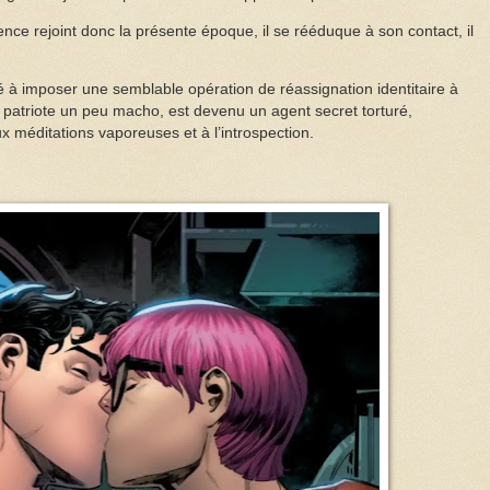
ence rejoint donc la présente époque, il se rééduque à son contact, il
 à imposer une semblable opération de réassignation identitaire à
patriote un peu macho, est devenu un agent secret torturé,
x méditations vaporeuses et à l’introspection.