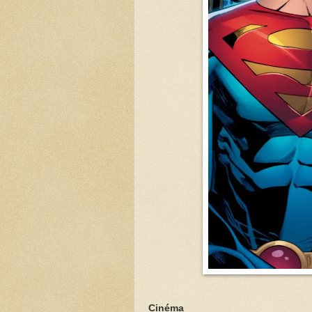
Cinéma