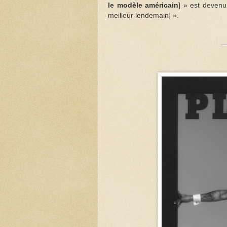
le modèle américain
] » est devenu
meilleur lendemain] ».