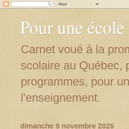
Pour une école
Carnet voué à la prom
scolaire au Québec, p
programmes, pour un
l'enseignement.
dimanche 9 novembre 2025