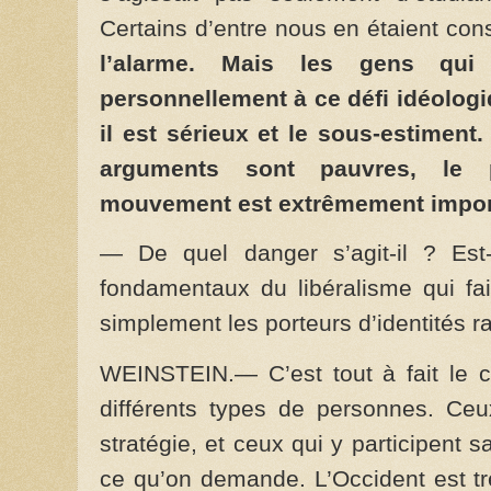
Certains d’entre nous en étaient con
l’alarme. Mais les gens qui
personnellement à ce défi idéologi
il est sérieux et le sous-estiment
arguments sont pauvres, le 
mouvement est extrêmement impor
— De quel danger s’agit-il ? Est-
fondamentaux du libéralisme qui fa
simplement les porteurs d’identités r
WEINSTEIN.— C’est tout à fait le 
différents types de personnes. Ceux
stratégie, et ceux qui y participent s
ce qu’on demande. L’Occident est tr