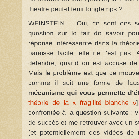
théâtre peut-il tenir longtemps ?
WEINSTEIN.— Oui, ce sont des sé
question sur le fait de savoir po
réponse intéressante dans la théori
paraisse facile, elle ne l’est pas.
défendre, quand on est accusé de
Mais le problème est que ce mouvem
comme il suit une forme de fau
mécanisme qui vous permette d’ét
théorie de la « fragilité blanche »
confrontée à la question suivante :
de succès et me retrouver avec un 
(et potentiellement des vidéos de