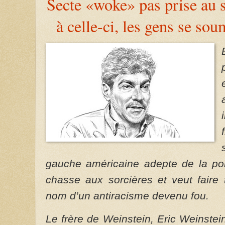
Secte «woke» pas prise au 
à celle-ci, les gens se sou
gauche américaine adepte de la polit
chasse aux sorcières et veut faire 
nom d’un antiracisme devenu fou.
Le frère de Weinstein, Eric Weinstein