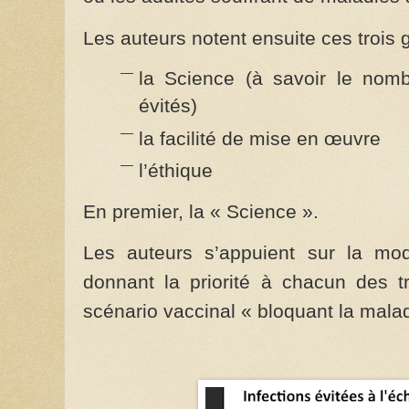
Les auteurs notent ensuite ces trois g
la Science (à savoir le nomb
évités)
la facilité de mise en œuvre
l’éthique
En premier, la « Science ».
Les auteurs s’appuient sur la mod
donnant la priorité à chacun des t
scénario vaccinal « bloquant la maladi