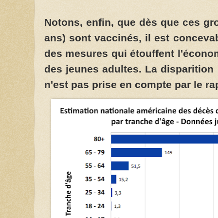
Notons, enfin, que dès que ces gro
ans) sont vaccinés, il est concevab
des mesures qui étouffent l'économi
des jeunes adultes. La disparition
n'est pas prise en compte par le r