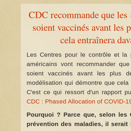
CDC recommande que les «t
soient vaccinés avant les 
cela entraînera da
Les Centres pour le contrôle et la
américains vont recommander que l
soient vaccinés avant les plus d
modélisation qui démontre que cela
C'est ce qui ressort d'un rapport pu
CDC : Phased Allocation of COVID-1
Pourquoi ? Parce que, selon les C
prévention des maladies, il serait 