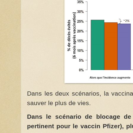
Dans les deux scénarios, la vaccina
sauver le plus de vies.
Dans le scénario de blocage de
pertinent pour le vaccin Pfizer), 