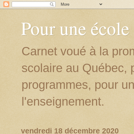
Pour une école
Carnet voué à la prom
scolaire au Québec, p
programmes, pour un
l'enseignement.
vendredi 18 décembre 2020