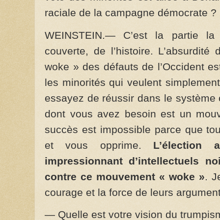
raciale de la campagne démocrate ?
WEINSTEIN.— C’est la partie la 
couverte, de l’histoire. L’absurdité
woke » des défauts de l’Occident est 
les minorités qui veulent simplemen
essayez de réussir dans le système 
dont vous avez besoin est un mouv
succès est impossible parce que tou
et vous opprime.
L’élection 
impressionnant d’intellectuels n
contre ce mouvement « woke »
. J
courage et la force de leurs argument
— Quelle est votre vision du trumpi