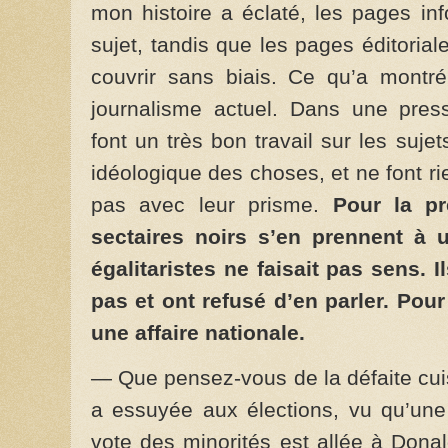
mon histoire a éclaté, les pages inf
sujet, tandis que les pages éditoria
couvrir sans biais. Ce qu’a montré
journalisme actuel. Dans une press
font un très bon travail sur les suje
idéologique des choses, et ne font rie
pas avec leur prisme.
Pour la pr
sectaires noirs s’en prennent à 
égalitaristes ne faisait pas sens. I
pas et ont refusé d’en parler. Pour
une affaire nationale.
— Que pensez-vous de la défaite cuis
a essuyée aux élections, vu qu’une
vote des minorités est allée à Donal