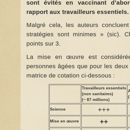
sont évités en vaccinant d’abo
rapport aux travailleurs essentiels.
Malgré cela, les auteurs concluent
stratégies sont minimes » (sic). C
points sur 3.
La mise en œuvre est considéré
personnes âgées que pour les deux 
matrice de cotation ci-dessous :
Travailleurs essentiels
A
(non sanitaires)
(
(~ 87 millions)
+++
Science
++
Mise en œuvre