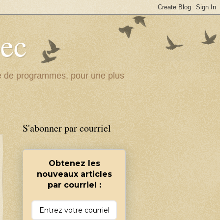
bec
ité de programmes, pour une plus
S'abonner par courriel
Obtenez les
nouveaux articles
par courriel :