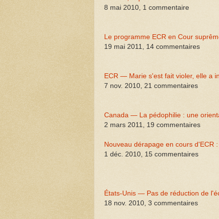
8 mai 2010, 1 commentaire
Le programme ECR en Cour suprême 
19 mai 2011, 14 commentaires
ECR — Marie s'est fait violer, elle a 
7 nov. 2010, 21 commentaires
Canada — La pédophilie : une orient
2 mars 2011, 19 commentaires
Nouveau dérapage en cours d'ECR : un
1 déc. 2010, 15 commentaires
États-Unis — Pas de réduction de l'éc
18 nov. 2010, 3 commentaires