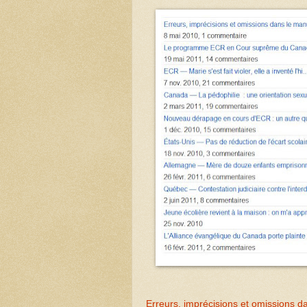
Erreurs, imprécisions et omissions 