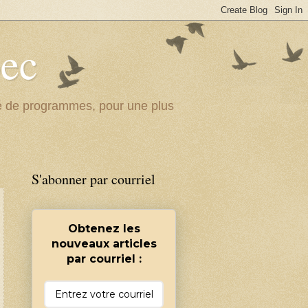
bec
ité de programmes, pour une plus
S'abonner par courriel
Obtenez les
nouveaux articles
par courriel :