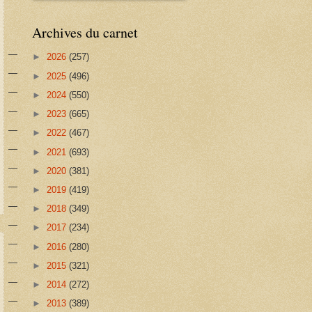
Archives du carnet
►
2026
(257)
►
2025
(496)
►
2024
(550)
►
2023
(665)
►
2022
(467)
►
2021
(693)
►
2020
(381)
►
2019
(419)
►
2018
(349)
►
2017
(234)
►
2016
(280)
►
2015
(321)
►
2014
(272)
►
2013
(389)