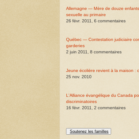
Allemagne — Mère de douze enfants e
sexuelle au primaire
26 févr. 2011, 6 commentaires
Québec — Contestation judiciaire contr
garderies
2 juin 2011, 8 commentaires
Jeune écolière revient à la maison 
25 nov. 2010
L'Alliance évangélique du Canada po
discriminatoires
16 févr. 2011, 2 commentaires
Soutenez les familles