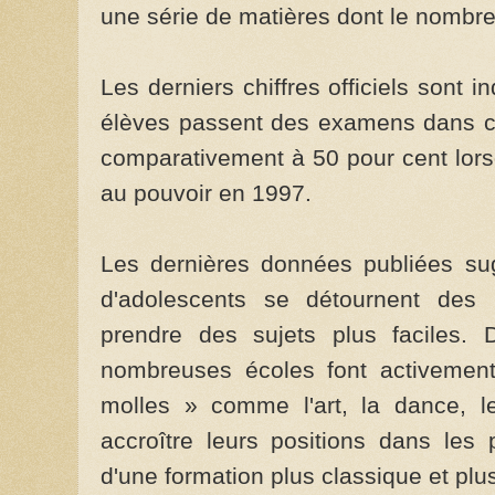
une série de matières dont le nombre 
Les derniers chiffres officiels sont 
élèves passent des examens dans cinq
comparativement à 50 pour cent lorsqu
au pouvoir en 1997.
Les dernières données publiées su
d'adolescents se détournent des ma
prendre des sujets plus faciles. 
nombreuses écoles font activement
molles » comme l'art, la dance, le
accroître leurs positions dans les
d'une formation plus classique et plu