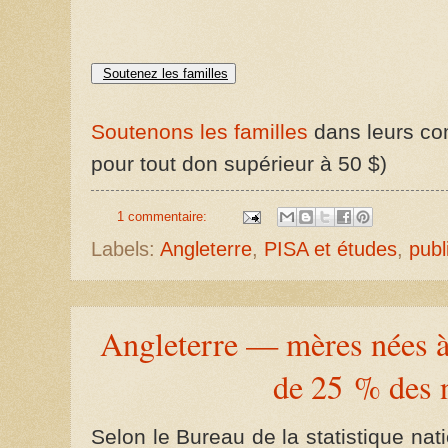
Soutenez les familles
Soutenons les familles
dans leurs com
pour tout don supérieur à 50 $)
1 commentaire:
Labels:
Angleterre
,
PISA et études
,
publ
Angleterre — mères nées à 
de 25 % des 
Selon le Bureau de la statistique na