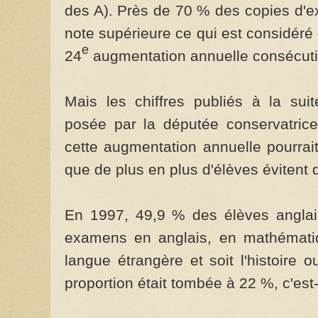
des A). Près de 70 % des copies d'
note supérieure ce qui est considér
e
24
augmentation annuelle consécuti
Mais les chiffres publiés à la sui
posée par la députée conservatrice
cette augmentation annuelle pourrait
que de plus en plus d'élèves évitent de
En 1997, 49,9 % des élèves angla
examens en anglais, en mathémati
langue étrangère et soit l'histoire 
proportion était tombée à 22 %, c'est