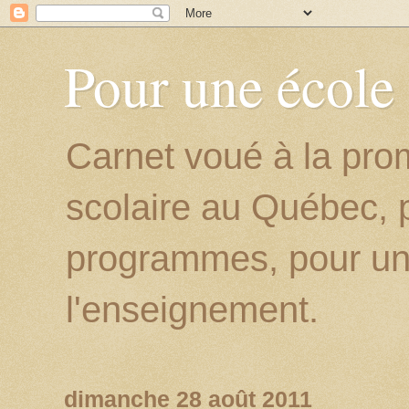
Pour une école
Carnet voué à la prom
scolaire au Québec, p
programmes, pour un
l'enseignement.
dimanche 28 août 2011