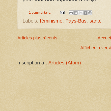
1 commentaire:
Labels:
féminisme
,
Pays-Bas
,
santé
Articles plus récents
Accuei
Afficher la ver
Inscription à :
Articles (Atom)