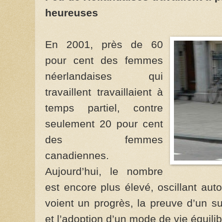
heureuses
En 2001, près de 60
pour cent des femmes
néerlandaises qui
travaillent travaillaient à
temps partiel, contre
seulement 20 pour cent
des femmes
canadiennes.
Aujourd’hui, le nombre
est encore plus élevé, oscillant aut
voient un progrès, la preuve d’un s
et l’adoption d’un mode de vie équilib