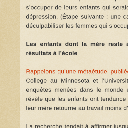
s’occuper de leurs enfants qui serai
dépression. (Étape suivante : une
déculpabiliser les femmes qui s’occu
Les enfants dont la mère reste 
résultats à l’école
Rappelons qu’une métaétude, publiée
College au Minnesota et l’Universi
enquêtes menées dans le monde en
révèle que les enfants ont tendance 
leur mère retourne au travail moins d
La recherche tendait à affirmer jusq