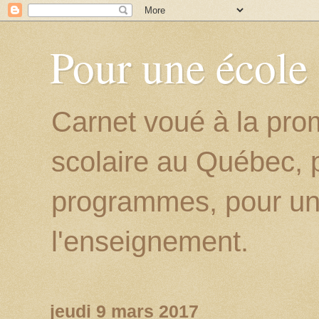
Pour une école
Carnet voué à la prom
scolaire au Québec, p
programmes, pour un
l'enseignement.
jeudi 9 mars 2017