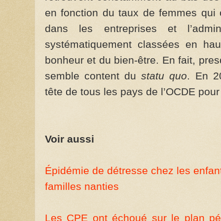
en fonction du taux de femmes qui 
dans les entreprises et l’admini
systématiquement classées en haut
bonheur et du bien-être. En fait, pr
semble content du
statu quo
. En 2
tête de tous les pays de l’OCDE pour c
Voir aussi
Épidémie de détresse chez les enfan
familles nanties
Les CPE ont échoué sur le plan pé