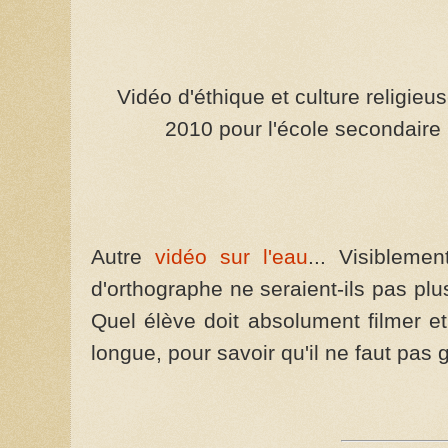
Vidéo d'éthique et culture religieus
2010 pour l'école secondaire 
Autre
vidéo sur l'eau
... Visibleme
d'orthographe ne seraient-ils pas plus
Quel élève doit absolument filmer e
longue, pour savoir qu'il ne faut pas g