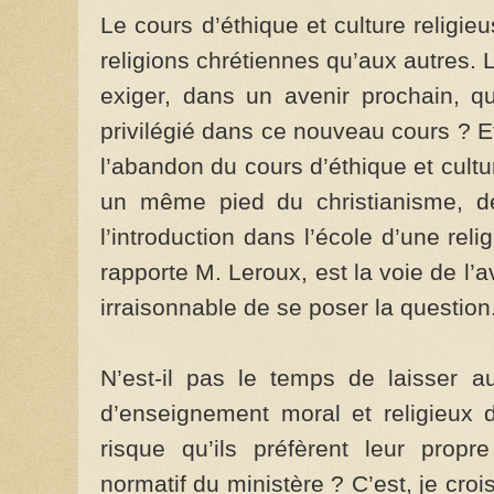
Le cours d’éthique et culture religi
religions chrétiennes qu’aux autres. L
exiger, dans un avenir prochain, qu
privilégié dans ce nouveau cours ? Et
l’abandon du cours d’éthique et cultu
un même pied du christianisme, de 
l’introduction dans l’école d’une rel
rapporte M. Leroux, est la voie de l’av
irraisonnable de se poser la question
N’est-il pas le temps de laisser a
d’enseignement moral et religieux
risque qu’ils préfèrent leur propr
normatif du ministère ? C’est, je croi