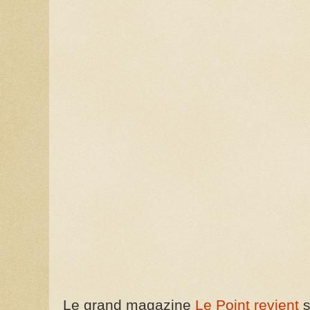
Le grand magazine
Le Point revient
s