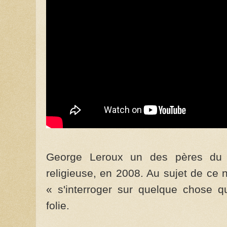
George Leroux un des pères du c
religieuse, en 2008. Au sujet de ce 
« s'interroger sur quelque chose qu
folie.