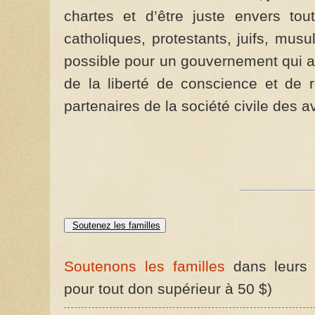
chartes et d’être juste envers tou
catholiques, protestants, juifs, mus
possible pour un gouvernement qui a
de la liberté de conscience et de 
partenaires de la société civile des 
Soutenez les familles
Soutenons les familles
dans leurs c
pour tout don supérieur à 50 $)