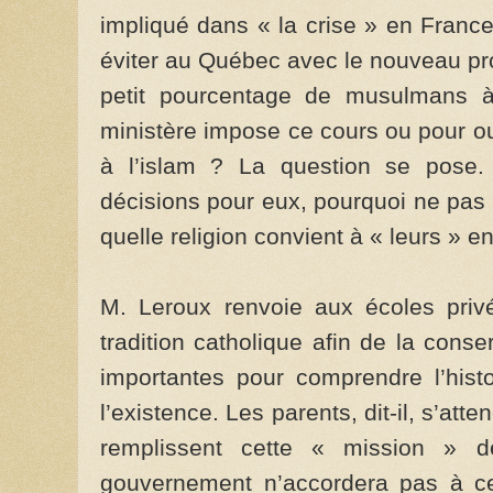
impliqué dans « la crise » en France
éviter au Québec avec le nouveau pr
petit pourcentage de musulmans à
ministère impose ce cours ou pour ou
à l’islam ? La question se pose.
décisions pour eux, pourquoi ne pas 
quelle religion convient à « leurs » e
M. Leroux renvoie aux écoles privé
tradition catholique afin de la conserv
importantes pour comprendre l’histoi
l’existence. Les parents, dit-il, s’att
remplissent cette « mission » d
gouvernement n’accordera pas à ces