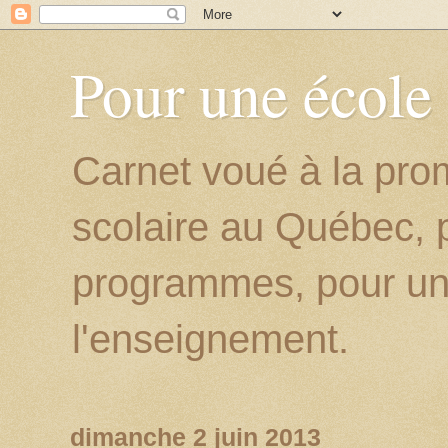
Pour une école
Carnet voué à la prom
scolaire au Québec, p
programmes, pour un
l'enseignement.
dimanche 2 juin 2013