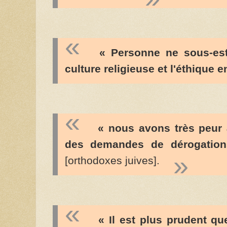
« Personne ne sous-est
culture religieuse et l'éthique 
« nous avons très peur 
des demandes de dérogatio
[orthodoxes juives].
« Il est plus prudent qu