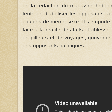
de la rédaction du magazine hebdo
tente de diaboliser les opposants au
couples de même sexe. Il s’emporte 
face à la réalité des faits : faibles
de pilleurs et de voyages, gouvernem
des opposants pacifiques.