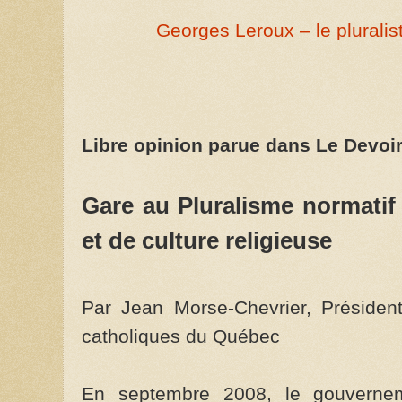
Georges Leroux – le pluralis
Libre opinion parue dans Le Devoir
Gare au Pluralisme normatif
et de culture religieuse
Par Jean Morse-Chevrier, Président
catholiques du Québec
En septembre 2008, le gouvernem