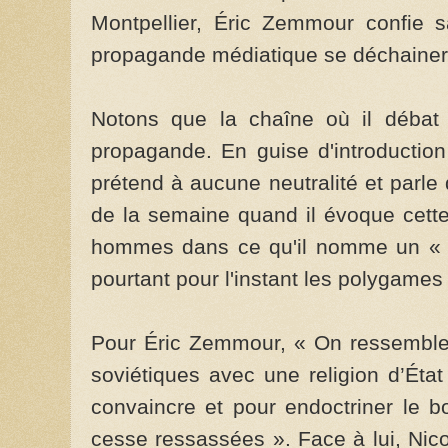
Montpellier, Éric Zemmour confie s
propagande médiatique se déchainer s
Notons que la chaîne où il débat 
propagande. En guise d'introduction
prétend à aucune neutralité et parle 
de la semaine quand il évoque cette
hommes dans ce qu'il nomme un « m
pourtant pour l'instant les polygames 
Pour Éric Zemmour, « On ressemble
soviétiques avec une religion d’Éta
convaincre et pour endoctriner le 
cesse ressassées ». Face à lui, Nic