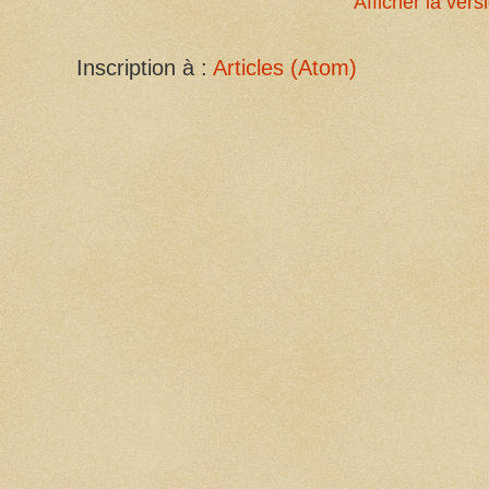
Afficher la ver
Inscription à :
Articles (Atom)