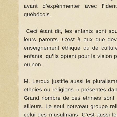
avant d’expérimenter avec l’iden
québécois.
Ceci étant dit, les enfants sont so
leurs parents. C’est à eux que devr
enseignement éthique ou de culture
enfants, qu’ils optent pour la vision p
ou non.
M. Leroux justifie aussi le pluralis
ethnies ou religions » présentes da
Grand nombre de ces ethnies sont 
ailleurs. Le seul nouveau groupe rel
celui des musulmans. C’est aussi le 