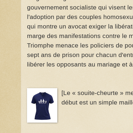
gouvernement socialiste qui visent l
l'adoption par des couples homosexue
qui montre un avocat exiger la libéra
marge des manifestations contre le 
Triomphe menace les policiers de pou
sept ans de prison pour chacun d'entr
libérer les opposants au mariage et 
[Le « souite-cheurte » m
début est un simple maill