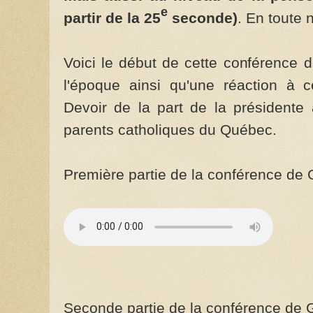
e
partir de la 25
seconde)
. En toute n
Voici le début de cette conférence 
l'époque ainsi qu'une réaction à 
Devoir de la part de la présidente 
parents catholiques du Québec.
Première partie de la conférence de 
Seconde partie de la conférence de G