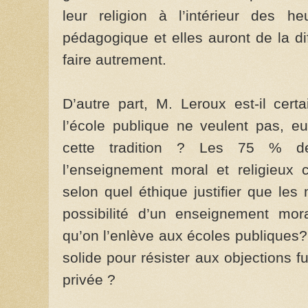
leur religion à l’intérieur des 
pédagogique et elles auront de la di
faire autrement.
D’autre part, M. Leroux est-il cert
l’école publique ne veulent pas, eu
cette tradition ? Les 75 % de
l’enseignement moral et religieux c
selon quel éthique justifier que les
possibilité d’un enseignement mora
qu’on l’enlève aux écoles publiques? 
solide pour résister aux objections f
privée ?