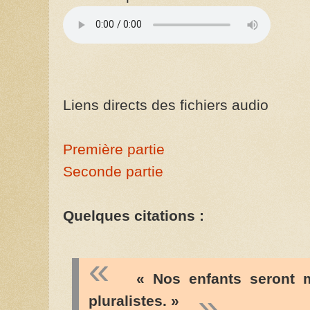
Liens directs des fichiers audio
Première partie
Seconde partie
Quelques citations :
« Nos enfants seront 
pluralistes. »