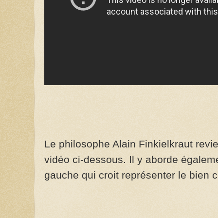
Le philosophe Alain Finkielkraut rev
vidéo ci-dessous. Il y aborde égaleme
gauche qui croit représenter le bien 