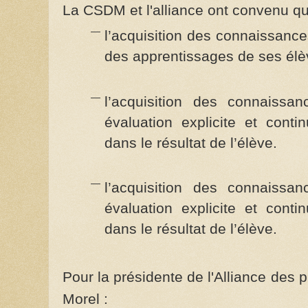
La CSDM et l'alliance ont convenu qu
l’acquisition des connaissance
des apprentissages de ses élè
l’acquisition des connaissan
évaluation explicite et cont
dans le résultat de l’élève.
l’acquisition des connaissan
évaluation explicite et cont
dans le résultat de l’élève.
Pour la présidente de l'Alliance des 
Morel :