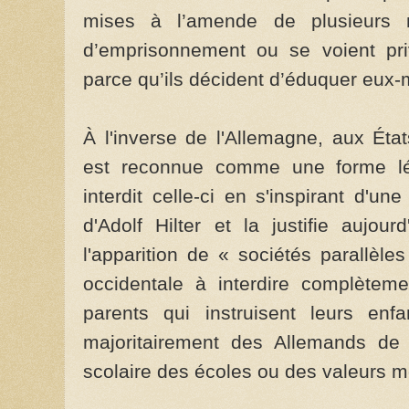
mises à l’amende de plusieurs m
d’emprisonnement ou se voient pri
parce qu’ils décident d’éduquer eux-
À l'inverse de l'Allemagne, aux État
est reconnue comme une forme léga
interdit celle-ci en s'inspirant d'u
d'Adolf Hilter et la justifie aujourd
l'apparition de « sociétés parallèle
occidentale à interdire complètemen
parents qui instruisent leurs en
majoritairement des Allemands de
scolaire des écoles ou des valeurs m