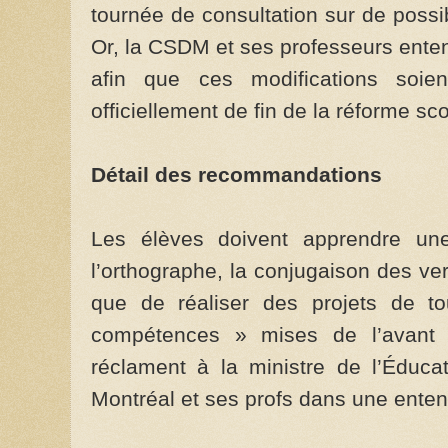
tournée de consultation sur de poss
Or, la CSDM et ses professeurs entend
afin que ces modifications soien
officiellement de fin de la réforme sco
Détail des recommandations
Les élèves doivent apprendre une
l’orthographe, la conjugaison des ve
que de réaliser des projets de to
compétences » mises de l’avant 
réclament à la ministre de l’Éduca
Montréal et ses profs dans une enten