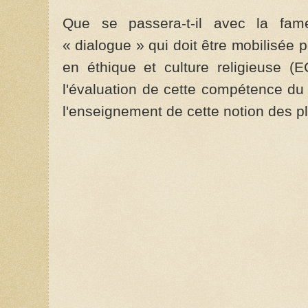
Que se passera-t-il avec la fa
« dialogue » qui doit être mobilisée po
en éthique et culture religieuse (
l'évaluation de cette compétence du
l'enseignement de cette notion des p