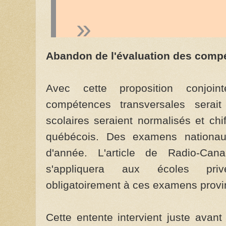
Abandon de l'évaluation des comp
Avec cette proposition conjoint
compétences transversales serait
scolaires seraient normalisés et chif
québécois. Des examens nationaux
d'année. L'article de Radio-Ca
s'appliquera aux écoles priv
obligatoirement à ces examens provi
Cette entente intervient juste ava