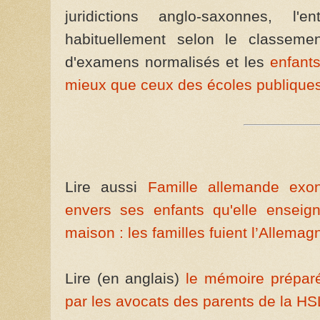
juridictions anglo-saxonnes, l'e
habituellement selon le classeme
d'examens normalisés et les
enfants
mieux que ceux des écoles publique
Lire aussi
Famille allemande exon
envers ses enfants qu'elle enseig
maison : les familles fuient l’Allemag
Lire (en anglais)
le mémoire préparé
par les avocats des parents de la H