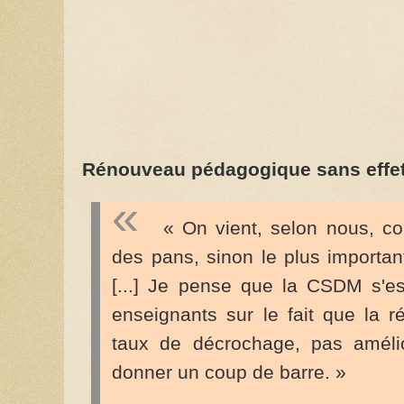
Rénouveau pédagogique sans effet
« On vient, selon nous, co
des pans, sinon le plus importan
[...] Je pense que la CSDM s'e
enseignants sur le fait que la r
taux de décrochage, pas amélioré
donner un coup de barre. »