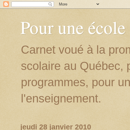
Pour une école
Carnet voué à la prom
scolaire au Québec, p
programmes, pour un
l'enseignement.
jeudi 28 janvier 2010