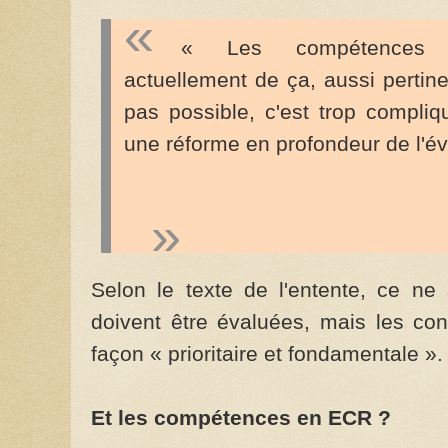
« Les compétences tra
actuellement de ça, aussi pertinen
pas possible, c'est trop compliq
une réforme en profondeur de l'év
Selon le texte de l'entente, ce ne
doivent être évaluées, mais les co
façon « prioritaire et fondamentale ».
Et les compétences en ECR ?