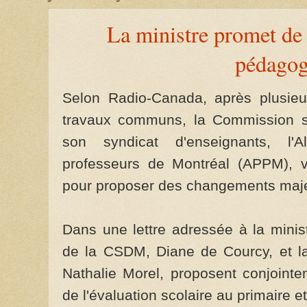
La ministre promet de 
pédagog
Selon Radio-Canada, après plusieu
travaux communs, la Commission s
son syndicat d'enseignants, l'
professeurs de Montréal (APPM), v
pour proposer des changements majeu
Dans une lettre adressée à la minist
de la CSDM, Diane de Courcy, et l
Nathalie Morel, proposent conjointe
de l'évaluation scolaire au primaire e