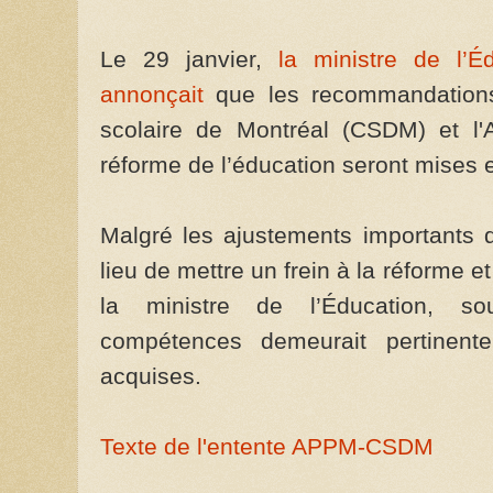
Le 29 janvier,
la ministre de l’É
annonçait
que les recommandations
scolaire de Montréal (CSDM) et l'A
réforme de l’éducation seront mises e
Malgré les ajustements importants q
lieu de mettre un frein à la réforme et
la ministre de l’Éducation, so
compétences demeurait pertinent
acquises.
Texte de l'entente APPM-CSDM