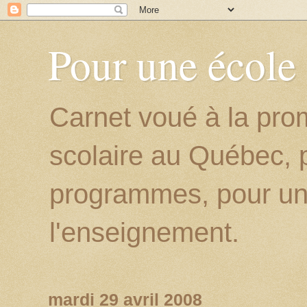
Pour une école
Carnet voué à la prom
scolaire au Québec, p
programmes, pour un
l'enseignement.
mardi 29 avril 2008