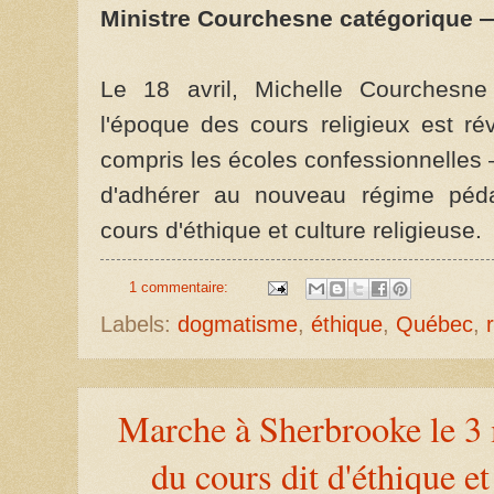
Ministre Courchesne catégorique — 
Le 18 avril, Michelle Courchesne
l'époque des cours religieux est ré
compris les écoles confessionnelles
d'adhérer au nouveau régime péda
cours d'éthique et culture religieuse.
1 commentaire:
Labels:
dogmatisme
,
éthique
,
Québec
,
Marche à Sherbrooke le 3 
du cours dit d'éthique et