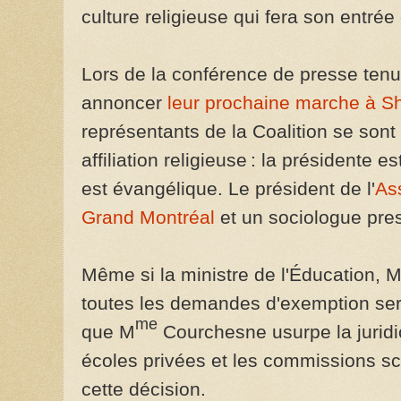
culture religieuse qui fera son entrée
Lors de la conférence de presse tenu
annoncer
leur prochaine marche à Sh
représentants de la Coalition se son
affiliation religieuse : la présidente e
est évangélique. Le président de l'
As
Grand Montréal
et un sociologue pres
Même si la ministre de l'Éducation, 
toutes les demandes d'exemption seron
me
que M
Courchesne usurpe la juridi
écoles privées et les commissions sc
cette décision.