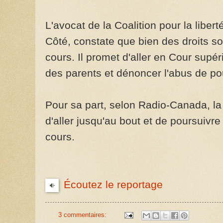
L'avocat de la Coalition pour la liber
Côté, constate que bien des droits s
cours. Il promet d'aller en Cour supér
des parents et dénoncer l'abus de pou
Pour sa part, selon Radio-Canada, l
d'aller jusqu'au bout et de poursuivr
cours.
Écoutez le reportage
3 commentaires: