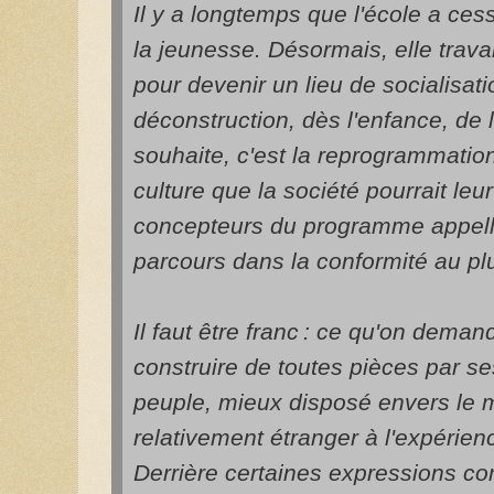
Il y a longtemps que l'école a cess
la jeunesse. Désormais, elle travai
pour devenir un lieu de socialisat
déconstruction, dès l'enfance, de l
souhaite, c'est la reprogrammation
culture que la société pourrait leu
concepteurs du programme appelle
parcours dans la conformité au pl
Il faut être franc : ce qu'on demand
construire de toutes pièces par 
peuple, mieux disposé envers le m
relativement étranger à l'expérienc
Derrière certaines expressions c