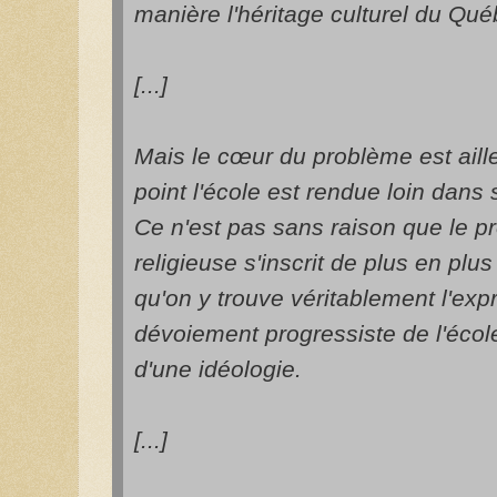
manière l'héritage culturel du Qué
[...]
Mais le cœur du problème est aille
point l'école est rendue loin dans 
Ce n'est pas sans raison que le p
religieuse s'inscrit de plus en plu
qu'on y trouve véritablement l'exp
dévoiement progressiste de l'école
d'une idéologie.
[...]