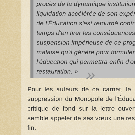
procès de la dynamique institution
liquidation accélérée de son expér
de l'Éducation s'est retourné contr
temps d'en tirer les conséquences
suspension impérieuse de ce progr
malaise qu'il génère pour formuler
l'éducation qui permettra enfin d'o
restauration. »
Pour les auteurs de ce carnet, le
suppression du Monopole de l'Éducat
critique de fond sur la lettre ouve
semble appeler de ses vœux une res
fin.