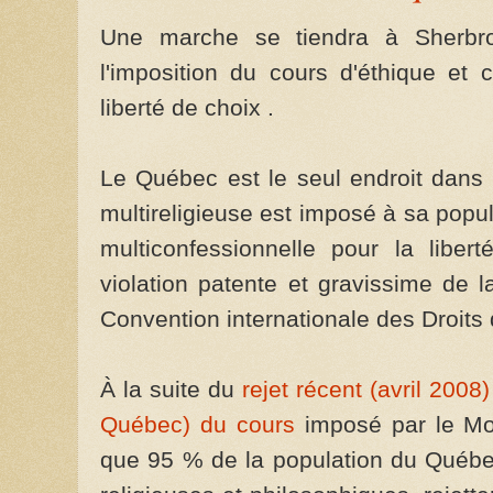
Une marche se tiendra à Sherbr
l'imposition du cours d'éthique et c
liberté de choix .
Le Québec est le seul endroit dans
multireligieuse est imposé à sa popul
multiconfessionnelle pour la libert
violation patente et gravissime de l
Convention internationale des Droits
À la suite du
rejet récent (avril 200
Québec) du cours
imposé par le Mon
que 95 % de la population du Québec,