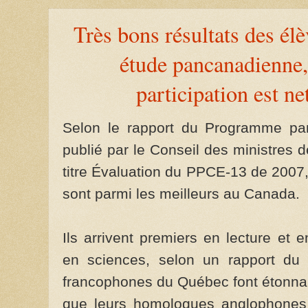
Très bons résultats des él
étude pancanadienne,
participation est n
Selon le rapport du Programme pan
publié par le Conseil des ministres 
titre Évaluation du PPCE-13 de 2007
sont parmi les meilleurs au Canada.
Ils arrivent premiers en lecture et
en sciences, selon un rapport du 
francophones du Québec font étonn
que leurs homologues anglophones 