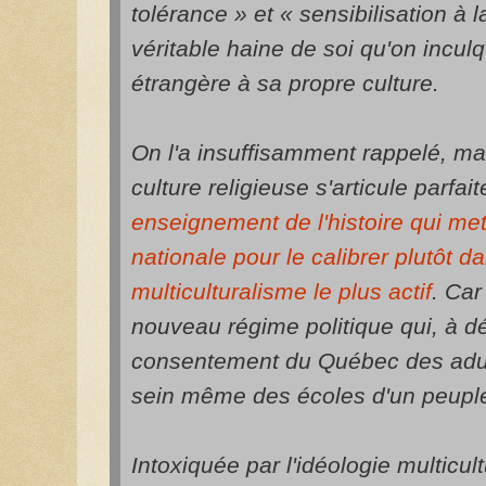
tolérance » et « sensibilisation à l
véritable haine de soi qu'on incu
étrangère à sa propre culture.
On l'a insuffisamment rappelé, m
culture religieuse s'articule parfa
enseignement de l'histoire qui me
nationale pour le calibrer plutôt da
multiculturalisme le plus actif
. Car
nouveau régime politique qui, à dé
consentement du Québec des adul
sein même des écoles d'un peuple 
Intoxiquée par l'idéologie multicult