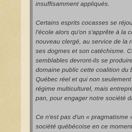
insuffisamment appliqués.
Certains esprits cocasses se réjou
l'école alors qu'on s'apprête à la 
nouveau clergé, au service de la re
ses dogmes et son catéchisme. 
semblables devront-ils se produir
domaine public cette coalition du
Québec réel et qui non seulement f
régime multiculturel, mais entrep
pan, pour engager notre société d
Ce n'est pas d'un « pragmatisme »
société québécoise en ce moment