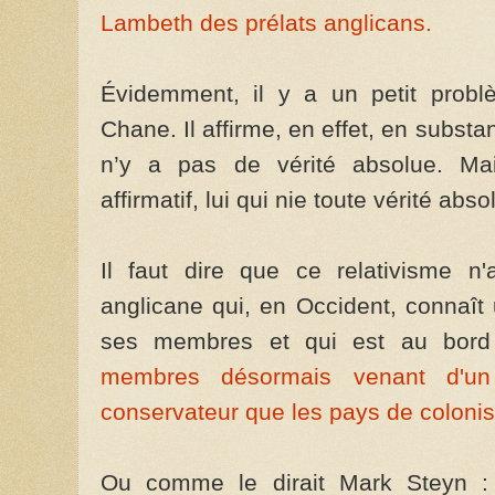
Lambeth des prélats anglicans.
Évidemment, il y a un petit probl
Chane. Il affirme, en effet, en substan
n’y a pas de vérité absolue. Mai
affirmatif, lui qui nie toute vérité abso
Il faut dire que ce relativisme n
anglicane qui, en Occident, connaît
ses membres et qui est au bord
membres désormais venant d'un
conservateur que les pays de coloni
Ou comme le dirait Mark Steyn : 