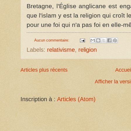
Bretagne, l'Église anglicane est eng
que l'islam y est la religion qui croît 
pour une foi qui n'a pas foi en elle-
Aucun commentaire:
Labels:
relativisme
,
religion
Articles plus récents
Accuei
Afficher la ver
Inscription à :
Articles (Atom)