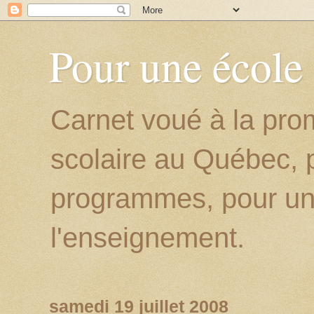
Pour une école
Carnet voué à la prom
scolaire au Québec, p
programmes, pour un
l'enseignement.
samedi 19 juillet 2008