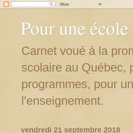
Pour une école
Carnet voué à la prom
scolaire au Québec, p
programmes, pour un
l'enseignement.
vendredi 21 septembre 2018