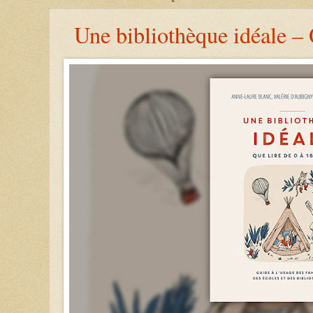
Une bibliothèque idéale – 