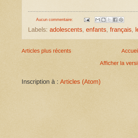
Aucun commentaire:
Labels:
adolescents
,
enfants
,
français
,
l
Articles plus récents
Accuei
Afficher la ver
Inscription à :
Articles (Atom)