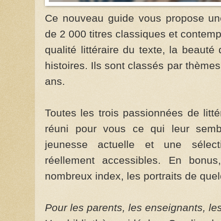
Ce nouveau guide vous propose un
de 2 000 titres classiques et contempo
qualité littéraire du texte, la beauté 
histoires. Ils sont classés par thème
ans.
Toutes les trois passionnées de litt
réuni pour vous ce qui leur semble
jeunesse actuelle et une sélect
réellement accessibles. En bonus
nombreux index, les portraits de quel
Pour les parents, les enseignants, le