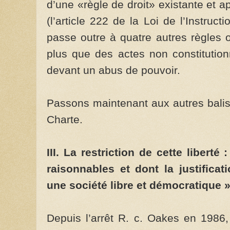
d’une «règle de droit» existante et app
(l’article 222 de la Loi de l’Instruc
passe outre à quatre autres règles o
plus que des actes non constitution
devant un abus de pouvoir.
Passons maintenant aux autres balise
Charte.
III. La restriction de cette liberté
raisonnables et dont la justifica
une société libre et démocratique »
Depuis l’arrêt R. c. Oakes en 1986, 