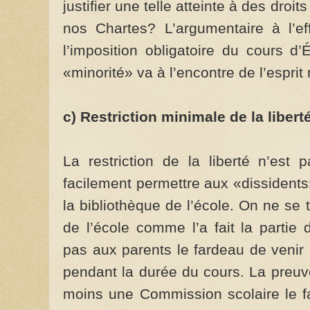
justifier une telle atteinte à des dro
nos Chartes? L’argumentaire à l’e
l’imposition obligatoire du cours d
«minorité» va à l’encontre de l’espr
c) Restriction minimale de la liber
La restriction de la liberté n’est 
facilement permettre aux «dissident
la bibliothèque de l’école. On ne se 
de l’école comme l’a fait la partie
pas aux parents le fardeau de venir
pendant la durée du cours. La preuve
moins une Commission scolaire le fa