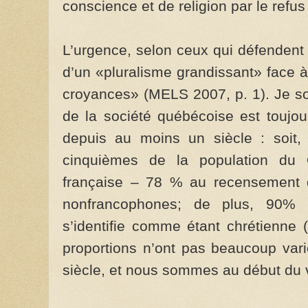
conscience et de religion par le ref
L’urgence, selon ceux qui défendent 
d’un «pluralisme grandissant» face à
croyances» (MELS 2007, p. 1). Je so
de la société québécoise est touj
depuis au moins un siècle : soit,
cinquièmes de la population du
française – 78 % au recensement 
nonfrancophones; de plus, 90%
s’identifie comme étant chrétienne
proportions n’ont pas beaucoup vari
siècle, et nous sommes au début du 