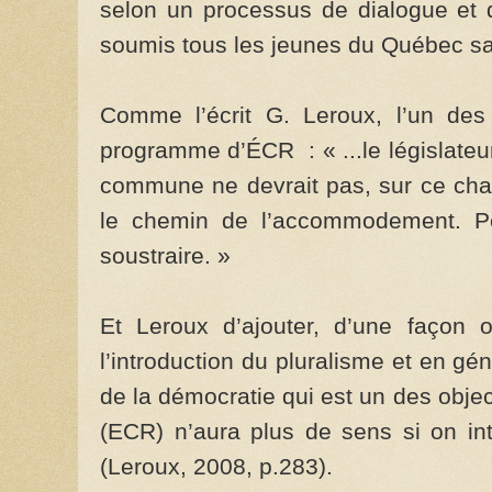
selon un processus de dialogue et 
soumis tous les jeunes du Québec sa
Comme l’écrit G. Leroux, l’un des
programme d’ÉCR : « ...le législateu
commune ne devrait pas, sur ce chap
le chemin de l’accommodement. Pe
soustraire. »
Et Leroux d’ajouter, d’une façon 
l’introduction du pluralisme et en gén
de la démocratie qui est un des obje
(ECR) n’aura plus de sens si on int
(Leroux, 2008, p.283).