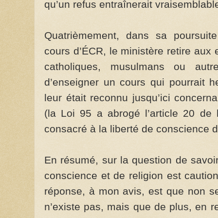
qu’un refus entraînerait vraisemblable
Quatrièmement, dans sa poursuite 
cours d’ÉCR, le ministère retire aux 
catholiques, musulmans ou autr
d’enseigner un cours qui pourrait he
leur était reconnu jusqu’ici concern
(la Loi 95 a abrogé l’article 20 de l
consacré à la liberté de conscience d
En résumé, sur la question de savoir 
conscience et de religion est cautio
réponse, à mon avis, est que non se
n’existe pas, mais que de plus, en rest