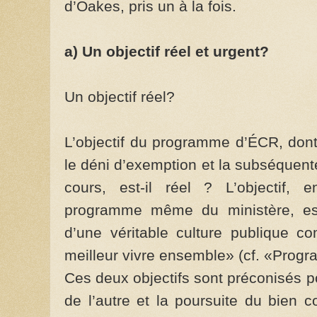
d’Oakes, pris un à la fois.
a) Un objectif réel et urgent?
Un objectif réel?
L’objectif du programme d’ÉCR, dont 
le déni d’exemption et la subséquent
cours, est-il réel ? L’objectif,
programme même du ministère, est 
d’une véritable culture publique 
meilleur vivre ensemble» (cf. «Prog
Ces deux objectifs sont préconisés p
de l’autre et la poursuite du bien c