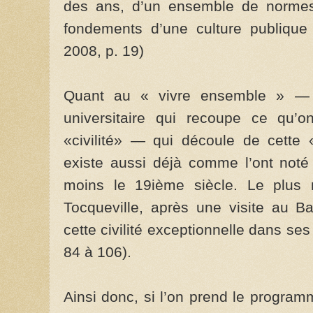
des ans, d’un ensemble de normes d
fondements d’une culture publique
2008, p. 19)
Quant au « vivre ensemble » —
universitaire qui recoupe ce qu’o
«civilité» — qui découle de cette 
existe aussi déjà comme l’ont noté
moins le 19ième siècle. Le plus n
Tocqueville, après une visite au 
cette civilité exceptionnelle dans ses
84 à 106).
Ainsi donc, si l’on prend le programm