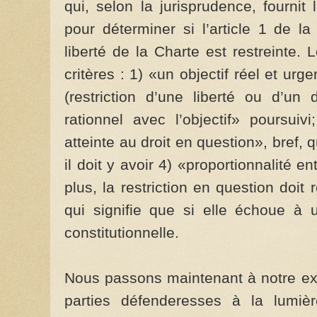
qui, selon la jurisprudence, fournit
pour déterminer si l’article 1 de l
liberté de la Charte est restreinte.
critères : 1) «un objectif réel et ur
(restriction d’une liberté ou d’un d
rationnel avec l’objectif» poursuiv
atteinte au droit en question», bref, q
il doit y avoir 4) «proportionnalité ent
plus, la restriction en question doit 
qui signifie que si elle échoue à u
constitutionnelle.
Nous passons maintenant à notre ex
parties défenderesses à la lumièr