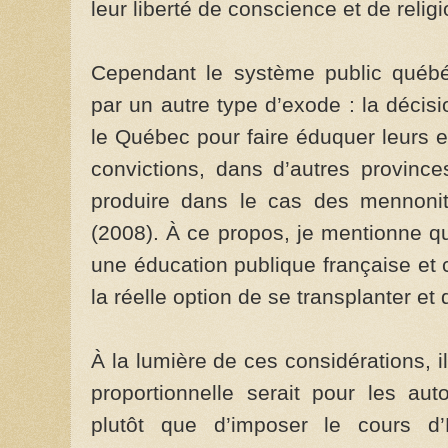
leur liberté de conscience et de religi
Cependant le système public québéco
par un autre type d’exode : la décisi
le Québec pour faire éduquer leurs e
convictions, dans d’autres provinc
produire dans le cas des mennonit
(2008). À ce propos, je mentionne qu
une éducation publique française et 
la réelle option de se transplanter et 
À la lumière de ces considérations,
proportionnelle serait pour les aut
plutôt que d’imposer le cours d