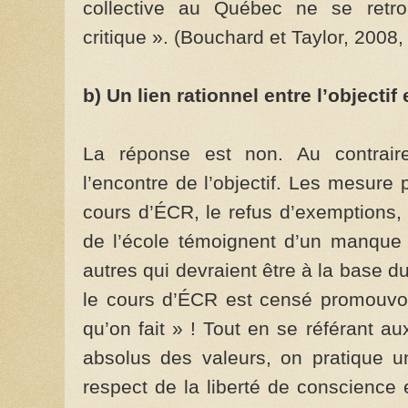
collective au Québec ne se retro
critique ». (Bouchard et Taylor, 2008,
b) Un lien rationnel entre l’objectif e
La réponse est non. Au contraire
l’encontre de l’objectif. Les mesure p
cours d’ÉCR, le refus d’exemptions,
de l’école témoignent d’un manque 
autres qui devraient être à la base
le cours d’ÉCR est censé promouvoir
qu’on fait » ! Tout en se référant 
absolus des valeurs, on pratique u
respect de la liberté de conscience