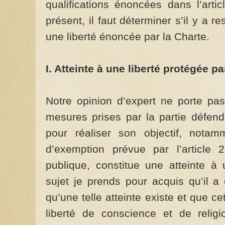
qualifications énoncées dans l’arti
présent, il faut déterminer s’il y a re
une liberté énoncée par la Charte.
I. Atteinte à une liberté protégée pa
Notre opinion d’expert ne porte pas
mesures prises par la partie défend
pour réaliser son objectif, nota
d’exemption prévue par l’article 2
publique, constitue une atteinte à
sujet je prends pour acquis qu’il a
qu’une telle atteinte existe et que ce
liberté de conscience et de relig