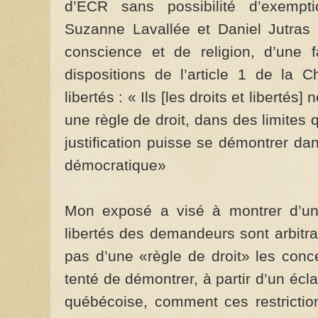
d’ÉCR sans possibilité d’exempti
Suzanne Lavallée et Daniel Jutras d
conscience et de religion, d’une 
dispositions de l’article 1 de la 
libertés : « Ils [les droits et libertés
une règle de droit, dans des limites 
justification puisse se démontrer dan
démocratique»
Mon exposé a visé à montrer d’une
libertés des demandeurs sont arbitra
pas d’une «règle de droit» les conc
tenté de démontrer, à partir d’un écl
québécoise, comment ces restricti