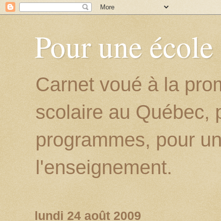
Pour une école
Carnet voué à la prom
scolaire au Québec, p
programmes, pour un
l'enseignement.
lundi 24 août 2009