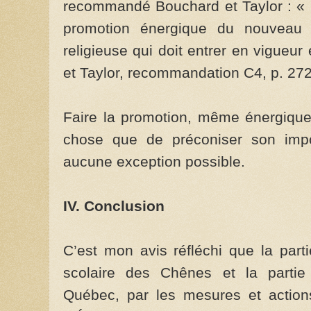
recommandé Bouchard et Taylor : «
promotion énergique du nouveau c
religieuse qui doit entrer en vigue
et Taylor, recommandation C4, p. 272
Faire la promotion, même énergique
chose que de préconiser son impos
aucune exception possible.
IV. Conclusion
C’est mon avis réfléchi que la par
scolaire des Chênes et la partie 
Québec, par les mesures et action