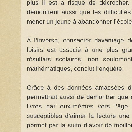
plus il est à risque de décrocher.
démontrent aussi que les difficulté
mener un jeune à abandonner l’école,
À l’inverse, consacrer davantage 
loisirs est associé à une plus gra
résultats scolaires, non seuleme
mathématiques, conclut l’enquête.
Grâce à des données amassées depu
permettrait aussi de démontrer que d
livres par eux-mêmes vers l’âg
susceptibles d’aimer la lecture une
permet par la suite d’avoir de meille