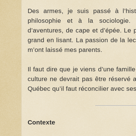
Des armes, je suis passé à l’histo
philosophie et à la sociologie
d’aventures, de cape et d’épée. Le 
grand en lisant. La passion de la lec
m’ont laissé mes parents.
Il faut dire que je viens d’une famil
culture ne devrait pas être réservé au
Québec qu’il faut récon­cilier avec se
Contexte