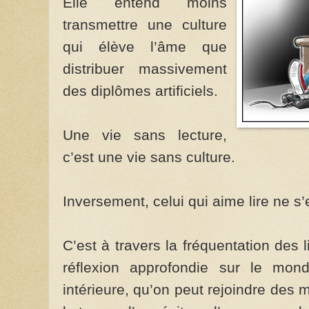
Elle entend moins
transmettre une culture
qui élève l’âme que
distribuer massivement
des diplômes artificiels.
Une vie sans lecture,
c’est une vie sans culture.
Inversement, celui qui aime lire ne s
C’est à travers la fréquentation des
réflexion­­ approfondie sur le mon
intérieure, qu’on peut rejoindre des 