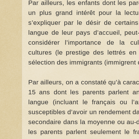
Par ailleurs, les enfants dont les p
un plus grand intérêt pour la lectu
s’expliquer par le désir de certain
langue de leur pays d’accueil, peut
considérer l’importance de la cul
cultures (le prestige des lettrés en
sélection des immigrants (immigrent
Par ailleurs, on a constaté qu’à cara
15 ans dont les parents parlent a
langue (incluant le français ou l’
susceptibles d’avoir un rendement d
secondaire dans la moyenne ou au-d
les parents parlent seulement le f