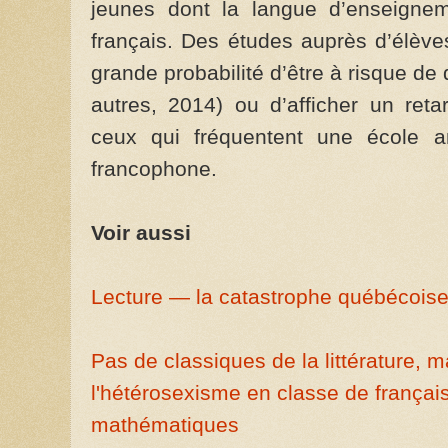
jeunes dont la langue d’enseigneme
français. Des études auprès d’élèv
grande probabilité d’être à risque de
autres, 2014) ou d’afficher un reta
ceux qui fréquentent une école a
francophone.
Voir aussi
Lecture — la catastrophe québécois
Pas de classiques de la littérature, ma
l'hétérosexisme en classe de français,
mathématiques