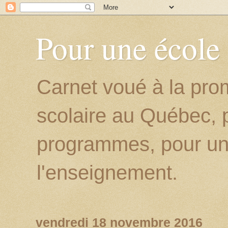
Pour une école
Carnet voué à la prom
scolaire au Québec, p
programmes, pour un
l'enseignement.
vendredi 18 novembre 2016