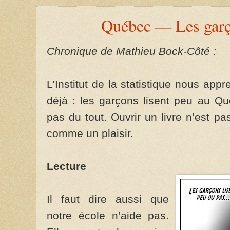
Québec — Les garço
Chronique de Mathieu Bock-Côté :
L’Institut de la statistique nous ap
déjà : les garçons lisent peu au Q
pas du tout. Ouvrir un livre n’est 
comme un plaisir.
Lecture
Il faut dire aussi que
notre école n’aide pas.