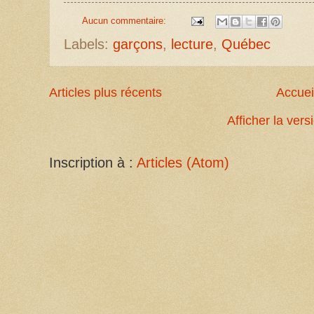
Aucun commentaire:
Labels:
garçons
,
lecture
,
Québec
Articles plus récents
Accuei
Afficher la ver
Inscription à :
Articles (Atom)