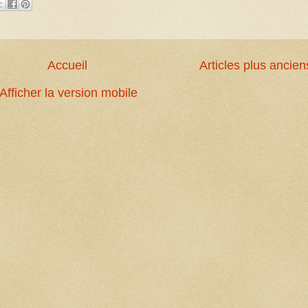
Accueil
Articles plus ancien
Afficher la version mobile