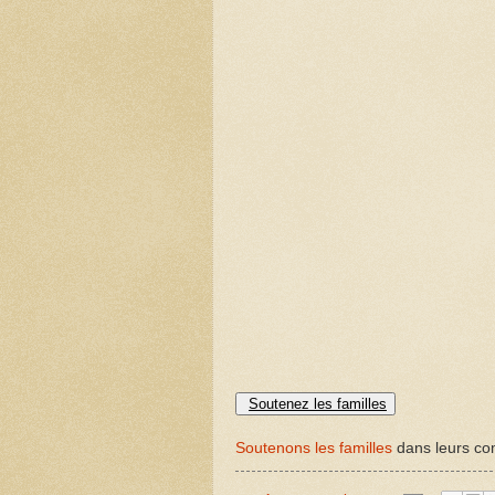
Soutenez les familles
Soutenons les familles
dans leurs com