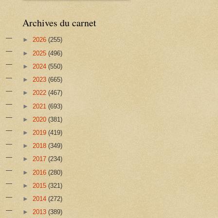
Archives du carnet
►
2026
(255)
►
2025
(496)
►
2024
(550)
►
2023
(665)
►
2022
(467)
►
2021
(693)
►
2020
(381)
►
2019
(419)
►
2018
(349)
►
2017
(234)
►
2016
(280)
►
2015
(321)
►
2014
(272)
►
2013
(389)