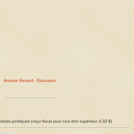
Antoine Renard - Éducation
bats juridiques (reçu fiscal pour tout don supérieur à 50 $)