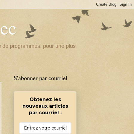
bec
ité de programmes, pour une plus
S'abonner par courriel
Obtenez les
nouveaux articles
par courriel :