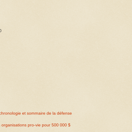
0
.
chronologie et sommaire de la défense
organisations pro-vie pour 500 000 $