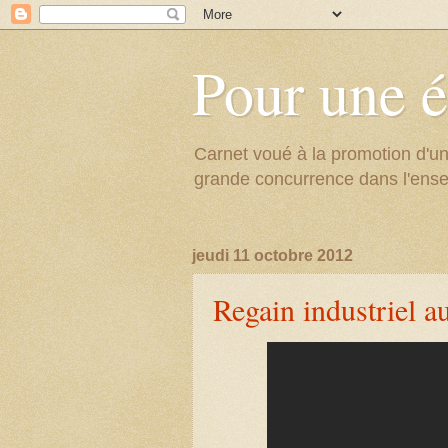
Pour une é
Carnet voué à la promotion d'un
grande concurrence dans l'ens
jeudi 11 octobre 2012
Regain industriel a