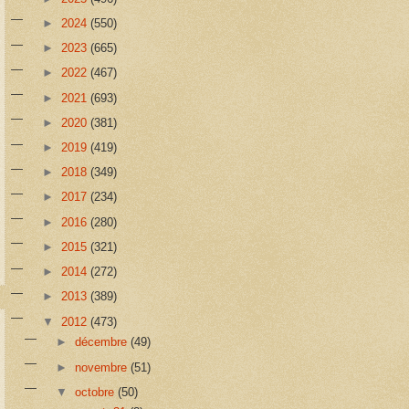
►
2024
(550)
►
2023
(665)
►
2022
(467)
►
2021
(693)
►
2020
(381)
►
2019
(419)
►
2018
(349)
►
2017
(234)
►
2016
(280)
►
2015
(321)
►
2014
(272)
►
2013
(389)
▼
2012
(473)
►
décembre
(49)
►
novembre
(51)
▼
octobre
(50)