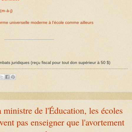
(m-à-j)
norme universelle moderne à l'école comme ailleurs
bats juridiques (reçu fiscal pour tout don supérieur à 50 $)
ministre de l'Éducation, les écoles
vent pas enseigner que l'avortement