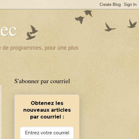
bec
ité de programmes, pour une plus
S'abonner par courriel
Obtenez les
nouveaux articles
par courriel :