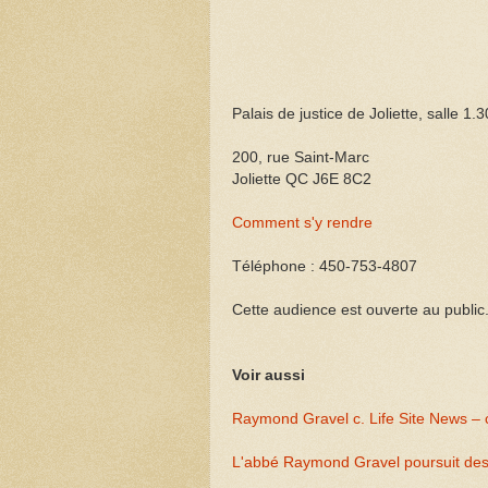
Palais de justice de Joliette, salle 1.3
200, rue Saint-Marc
Joliette QC J6E 8C2
Comment s'y rendre
Téléphone : 450-753-4807
Cette audience est ouverte au public
Voir aussi
Raymond Gravel c. Life Site News – 
L'abbé Raymond Gravel poursuit des 