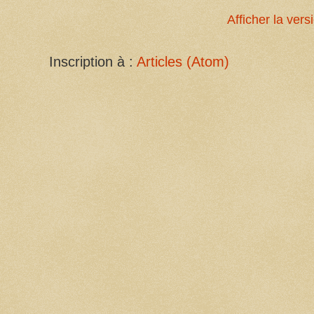
Afficher la ver
Inscription à :
Articles (Atom)