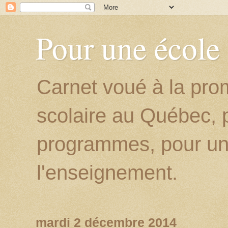
Pour une école
Carnet voué à la prom
scolaire au Québec, p
programmes, pour un
l'enseignement.
mardi 2 décembre 2014