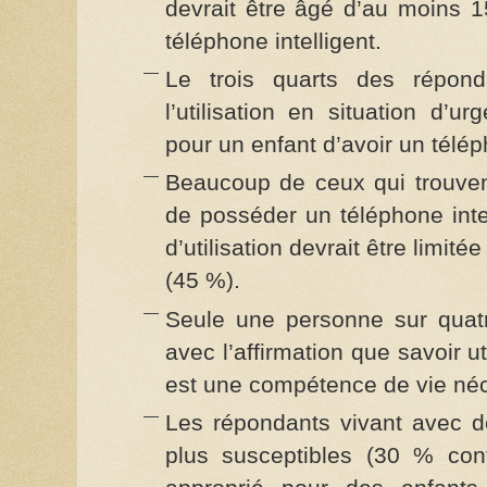
devrait être âgé d’au moins 
téléphone intelligent.
Le trois quarts des répon
l’utilisation en situation d’
pour un enfant d’avoir un téléph
Beaucoup de ceux qui trouven
de posséder un téléphone inte
d’utilisation devrait être limit
(45 %).
Seule une personne sur quat
avec l’affirmation que savoir ut
est une compétence de vie néc
Les répondants vivant avec d
plus susceptibles (30 % con