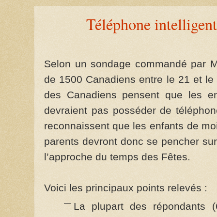
Téléphone intelligent
Selon un sondage commandé par Mic
de 1500 Canadiens entre le 21 et le
des Canadiens pensent que les e
devraient pas posséder de téléphone
reconnaissent que les enfants de mo
parents devront donc se pencher sur 
l’approche du temps des Fêtes.
Voici les principaux points relevés :
La plupart des répondants (