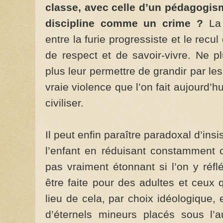
classe, avec celle d’un pédagogis
discipline comme un crime ?
La 
entre la furie progressiste et le recu
de respect et de savoir-vivre. Ne p
plus leur permettre de grandir par le
vraie violence que l’on fait aujourd’
civiliser.
Il peut enfin paraître paradoxal d’insis
l’enfant en réduisant constamment c
pas vraiment étonnant si l’on y réflé
être faite pour des adultes et ceux 
lieu de cela, par choix idéologique
d’éternels mineurs placés sous l’au