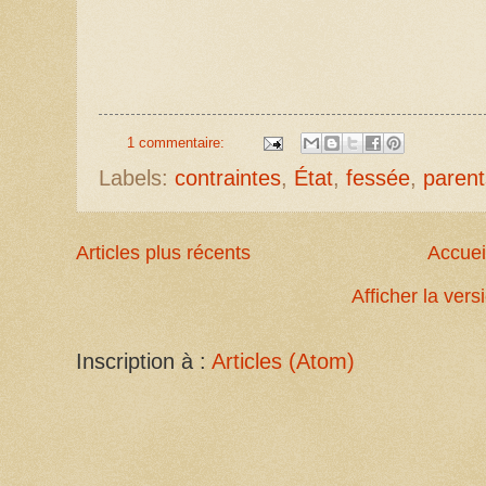
1 commentaire:
Labels:
contraintes
,
État
,
fessée
,
parent
Articles plus récents
Accuei
Afficher la ver
Inscription à :
Articles (Atom)