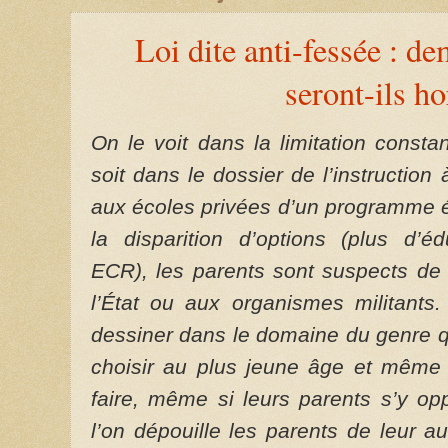
Loi dite anti-fessée : de
seront-ils ho
On le voit dans la limitation consta
soit dans le dossier de l’instruction
aux écoles privées d’un programme ét
la disparition d’options (plus d’é
ECR), les parents sont suspects de 
l’État ou aux organismes militant
dessiner dans le domaine du genre q
choisir au plus jeune âge et même
faire, même si leurs parents s’y op
l’on dépouille les parents de leur aut