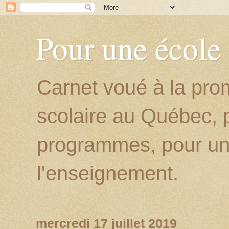
Pour une école
Carnet voué à la prom
scolaire au Québec, p
programmes, pour un
l'enseignement.
mercredi 17 juillet 2019