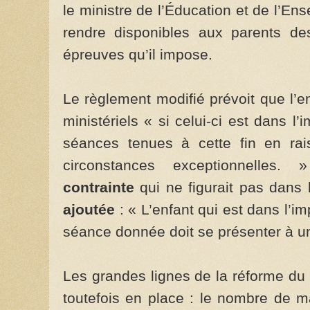
le ministre de l’Éducation et de l’E
rendre disponibles aux parents de
épreuves qu’il impose.
Le règlement modifié prévoit que l’
ministériels « si celui-ci est dans l
séances tenues à cette fin en rai
circonstances exceptionnelles
contrainte
qui ne figurait pas dans
ajoutée
: « L’enfant qui est dans l’i
séance donnée doit se présenter à u
Les grandes lignes de la réforme du
toutefois en place : le nombre de 