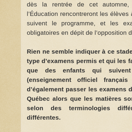
dès la rentrée de cet automne,
l’Éducation rencontreront les élèves 
suivent le programme, et les exa
obligatoires en dépit de l’opposition
Rien ne semble indiquer à ce stad
type d’examens permis et qui les fa
que des enfants qui suive
(enseignement officiel françai
d’également passer les examens d
Québec alors que les matières son
selon des terminologies diff
différentes.