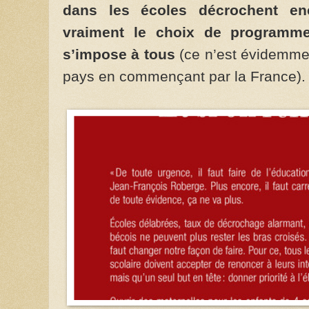
dans les écoles décrochent en
vraiment le choix de programme
s’impose à tous
(ce n’est évidemme
pays en commençant par la France).