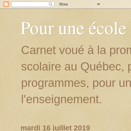
Pour une école
Carnet voué à la prom
scolaire au Québec, p
programmes, pour un
l'enseignement.
mardi 16 juillet 2019