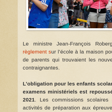
Le ministre Jean-François Robe
règlement s
ur l’école à la maison p
de parents qui trouvaient les nouv
contraignantes.
L’obligation pour les enfants scola
examens ministériels est repoussé
2021
. Les commissions scolaires d
activités de préparation aux épreuve