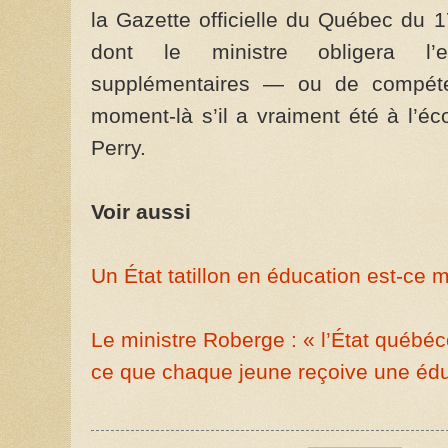
la Gazette officielle du Québec du 17 
dont le ministre obligera l’e
supplémentaires — ou de compét
moment-là s’il a vraiment été à l’éc
Perry.
Voir aussi
Un État tatillon en éducation est-ce 
Le ministre Roberge : « l’État québéco
ce que chaque jeune reçoive une édu