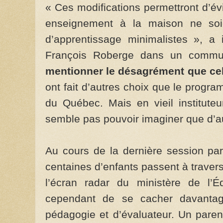
« Ces modifications permettront d’év
enseignement à la maison ne soie
d’apprentissage minimalistes », a 
François Roberge dans un comm
mentionner le désagrément que cel
ont fait d’autres choix que le prog
du Québec. Mais en vieil instituteu
semble pas pouvoir imaginer que d’au
Au cours de la dernière session par
centaines d’enfants passent à traver
l’écran radar du ministère de l’É
cependant de se cacher davantage
pédagogie et d’évaluateur. Un parent