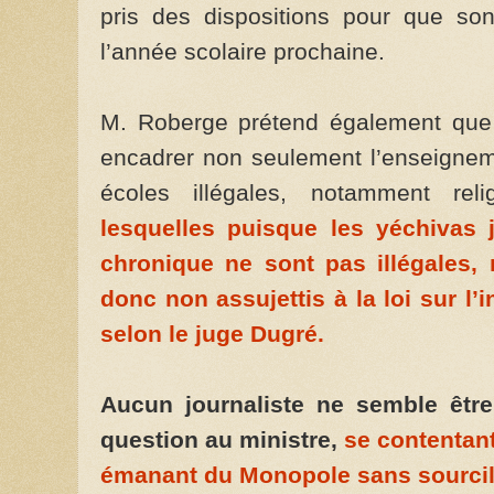
pris des dispositions pour que son
l’année scolaire prochaine.
M. Roberge prétend également que
encadrer non seulement l’enseignem
écoles illégales, notamment rel
lesquelles puisque les yéchivas j
chronique ne sont pas illégales, 
donc non assujettis à la loi sur l’
selon le juge Dugré
.
Aucun journaliste ne semble être
question au ministre,
se contentan
émanant du Monopole sans sourcil