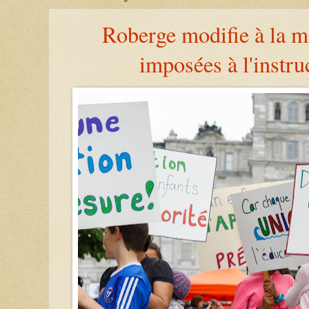
Roberge modifie à la ma
imposées à l'instru