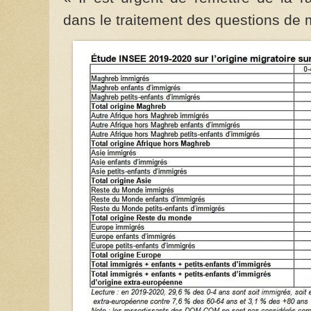
dans le traitement des questions de m