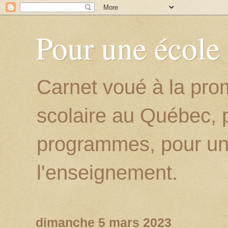
Pour une école
Carnet voué à la prom
scolaire au Québec, p
programmes, pour un
l'enseignement.
dimanche 5 mars 2023