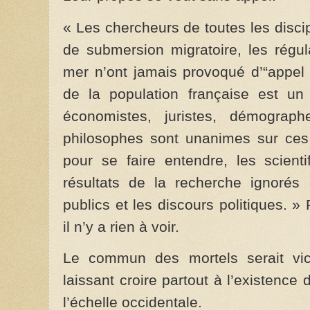
« Les chercheurs de toutes les discip
de submersion migratoire, les régul
mer n’ont jamais provoqué d’“appel 
de la population française est un 
économistes, juristes, démograph
philosophes sont unanimes sur ces 
pour se faire entendre, les scient
résultats de la recherche ignorés
publics et les discours politiques. »
il n’y a rien à voir.
Le commun des mortels serait vic
laissant croire partout à l’existenc
l’échelle occidentale.