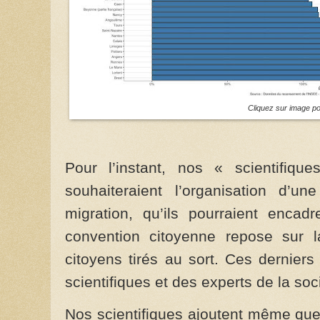
Cliquez sur image po
Pour l’instant, nos « scientifiqu
souhaiteraient l’organisation d’u
migration, qu’ils pourraient encadr
convention citoyenne repose sur
citoyens tirés au sort. Ces dernier
scientifiques et des experts de la soci
Nos scientifiques ajoutent même qu