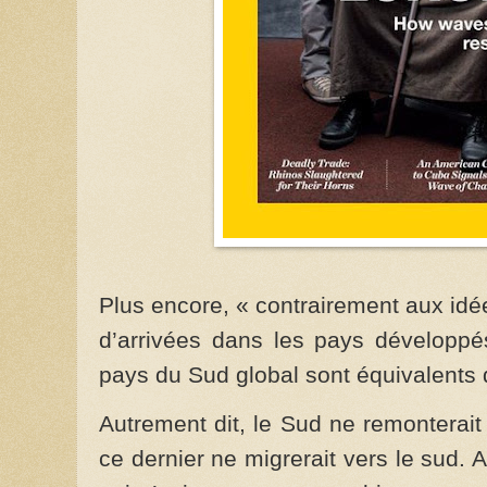
Plus encore, « contrairement aux idé
d’arrivées dans les pays développés
pays du Sud global sont équivalents 
Autrement dit, le Sud ne remonterai
ce dernier ne migrerait vers le sud.