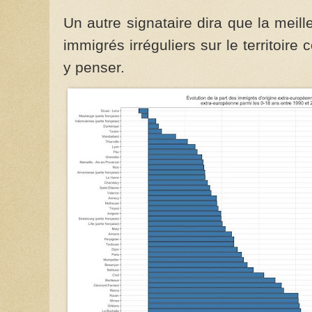
Un autre signataire dira que la meill
immigrés irréguliers sur le territoire co
y penser.