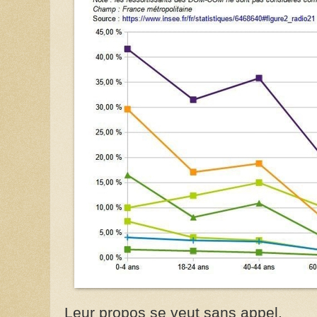
Leur propos se veut sans appel.