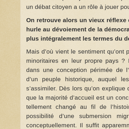
un débat citoyen a un rôle à jouer pou
On retrouve alors un vieux réflexe 
hurle au dévoiement de la démocrat
plus intégralement les termes du d
Mais d’où vient le sentiment qu’ont 
minoritaires en leur propre pays ? 
dans une conception périmée de l’i
d’un peuple historique, auquel le
s’assimiler. Dès lors qu’on explique
que la majorité d’accueil est un conc
tellement changé au fil de l’histoi
possibilité d’une submersion mig
conceptuellement. Il suffit apparem