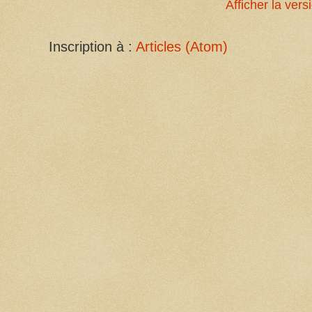
Afficher la ver
Inscription à :
Articles (Atom)