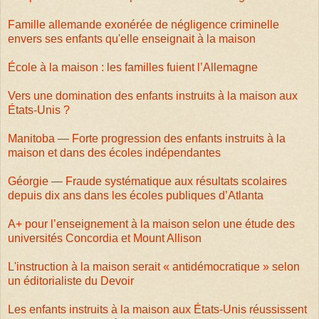
Famille allemande exonérée de négligence criminelle
envers ses enfants qu'elle enseignait à la maison
École à la maison : les familles fuient l’Allemagne
Vers une domination des enfants instruits à la maison aux
États-Unis ?
Manitoba — Forte progression des enfants instruits à la
maison et dans des écoles indépendantes
Géorgie — Fraude systématique aux résultats scolaires
depuis dix ans dans les écoles publiques d’Atlanta
A+ pour l’enseignement à la maison selon une étude des
universités Concordia et Mount Allison
L'instruction à la maison serait « antidémocratique » selon
un éditorialiste du Devoir
Les enfants instruits à la maison aux États-Unis réussissent