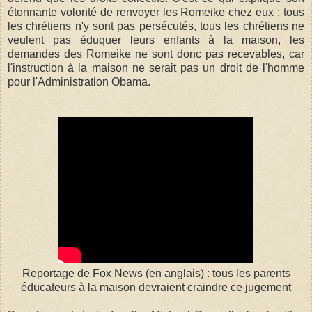
étonnante volonté de renvoyer les Romeike chez eux : tous
les chrétiens n'y sont pas persécutés, tous les chrétiens ne
veulent pas éduquer leurs enfants à la maison, les
demandes des Romeike ne sont donc pas recevables, car
l'instruction à la maison ne serait pas un droit de l'homme
pour l'Administration Obama.
Reportage de Fox News (en anglais) : tous les parents
éducateurs à la maison devraient craindre ce jugement