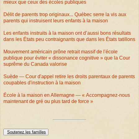
mieux que ceux des écoles publiques
Délit de parents trop originaux... Québec serre la vis aux
parents qui instruisent leurs enfants à la maison
Les enfants instruits à la maison ont d’aussi bons résultats
dans les États peu contraignants que dans les États tatillons
Mouvement américain prône retrait massif de l'école
publique pour éviter « dissonance cognitive » que la Cour
suprême du Canada valorise
Suède — Cour d'appel retire les droits parentaux de parents
coupables d'instruction à la maison
École à la maison en Allemagne — « Accompagnez-nous
maintenant de gré ou plus tard de force »
Soutenez les familles