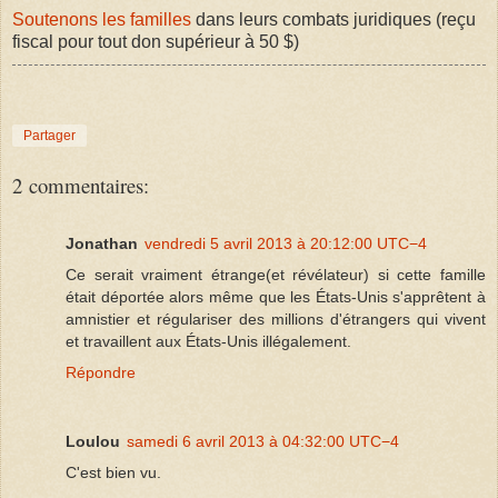
Soutenons les familles
dans leurs combats juridiques (reçu
fiscal pour tout don supérieur à 50 $)
Partager
2 commentaires:
Jonathan
vendredi 5 avril 2013 à 20:12:00 UTC−4
Ce serait vraiment étrange(et révélateur) si cette famille
était déportée alors même que les États-Unis s'apprêtent à
amnistier et régulariser des millions d'étrangers qui vivent
et travaillent aux États-Unis illégalement.
Répondre
Loulou
samedi 6 avril 2013 à 04:32:00 UTC−4
C'est bien vu.