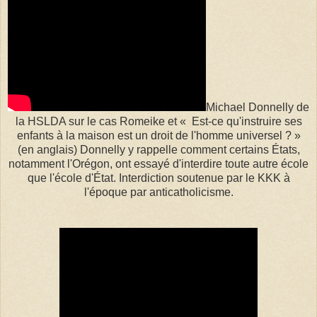
Michael Donnelly de
la HSLDA sur le cas Romeike et « Est-ce qu'instruire ses
enfants à la maison est un droit de l'homme universel ? »
(en anglais) Donnelly y rappelle comment certains États,
notamment l'Orégon, ont essayé d'interdire toute autre école
que l'école d'État. Interdiction soutenue par le KKK à
l'époque par anticatholicisme.