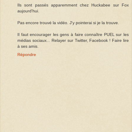
Ils sont passés apparemment chez Huckabee sur Fox
aujourd'hui.
Pas encore trouvé la vidéo. J'y pointerai si je la trouve.
Il faut encourager les gens à faire connaître PUEL sur les
médias sociaux... Relayer sur Twitter, Facebook ! Faire lire
à ses amis.
Répondre