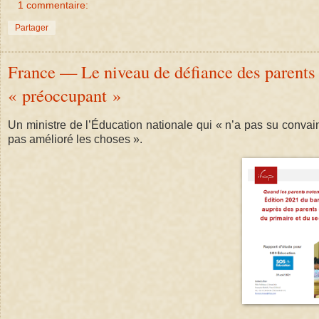
1 commentaire:
Partager
France — Le niveau de défiance des parents 
« préoccupant »
Un ministre de l’Éducation nationale qui « n’a pas su convainc
pas amélioré les choses ».