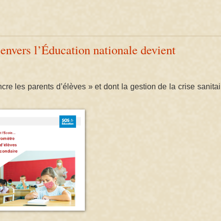
envers l’Éducation nationale devient
re les parents d’élèves » et dont la gestion de la crise sanitai