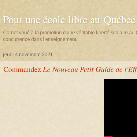
Pour une école libre au Québec
Carnet voué à la promotion d'une véritable liberté scolaire 
concurrence dans l'enseignement.
jeudi 4 novembre 2021
Commandez
Le Nouveau Petit Guide de l'E