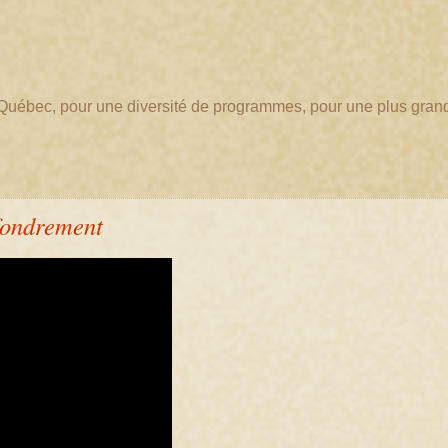
au Québec, pour une diversité de programmes, pour une plus gran
ffondrement