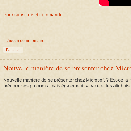
Pour souscrire et commander
.
Aucun commentaire:
Partager
Nouvelle manière de se présenter chez Micros
Nouvelle manière de se présenter chez Microsoft ? Est-ce la 
prénom, ses pronoms, mais également sa race et les attributs 