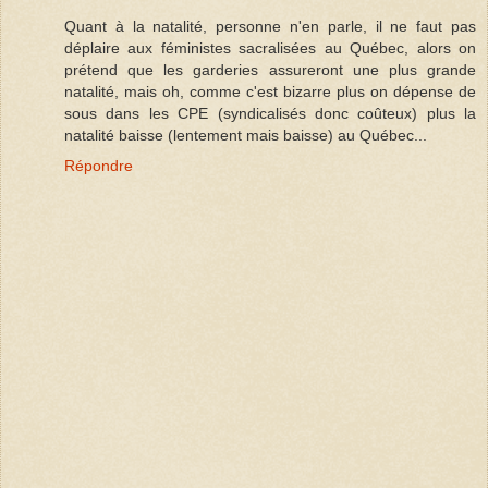
Quant à la natalité, personne n'en parle, il ne faut pas
déplaire aux féministes sacralisées au Québec, alors on
prétend que les garderies assureront une plus grande
natalité, mais oh, comme c'est bizarre plus on dépense de
sous dans les CPE (syndicalisés donc coûteux) plus la
natalité baisse (lentement mais baisse) au Québec...
Répondre