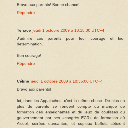
Bravo aux parents! Bonne chance!
Répondre
Tenace
jeudi 1 octobre 2009 à 18:18:00 UTC−4
J'admire ces parents pour leur courage et leur
determination.
Bon courage!
Répondre
Céline
jeudi 1 octobre 2009 à 18:36:00 UTC−4
Bravo aux parents!
Ici, dans les Appalaches, c'est la même chose. De plus en
plus de parents se rendent compte du manque de
formation des enseignantes et du jeux de coulisses du
gouvernement par ses «congrès ECR» de formation où
Alcool, soirées dansantes, et copieux buffets côtoient