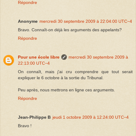
Répondre
Anonyme
mercredi 30 septembre 2009 à 22:04:00 UTC−4
Bravo. Connaît-on déjà les arguments des appelants?
Répondre
Pour une école libre
mercredi 30 septembre 2009 à
22:13:00 UTC−4
On connaît, mais j'ai cru comprendre que tout serait
expliquer le 6 octobre à la sortie du Tribunal.
Peu après, nous mettrons en ligne ces arguments.
Répondre
Jean-Philippe B
jeudi 1 octobre 2009 à 12:24:00 UTC−4
Bravo !