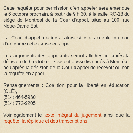
Cette requête pour permission d’en appeler sera entendue
le 6 octobre prochain, à partir de 9 h 30, à la salle RC-18 du
siège de Montréal de la Cour d’appel, situé au 100, rue
Notre-Dame Est.
La Cour d’appel décidera alors si elle accepte ou non
d’entendre cette cause en appel.
Les arguments des appelants seront affichés ici après la
décision du 6 octobre. Ils seront aussi distribués à Montréal,
peu après la décision de la Cour d'appel de recevoir ou non
la requête en appel.
Renseignements : Coalition pour la liberté en éducation
(CLÉ),
(514) 464-5930
(514) 772-9205
Voir également le
texte intégral du jugement
ainsi que la
requête, la réplique et des transcriptions
.