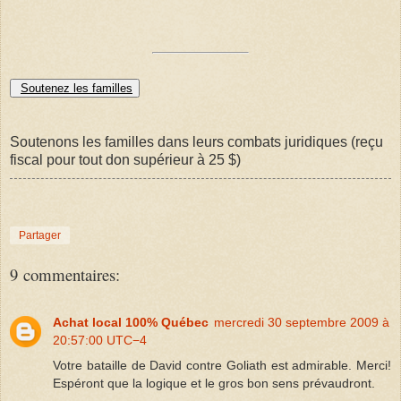
Soutenez les familles
Soutenons les familles dans leurs combats juridiques (reçu
fiscal pour tout don supérieur à 25 $)
Partager
9 commentaires:
Achat local 100% Québec
mercredi 30 septembre 2009 à
20:57:00 UTC−4
Votre bataille de David contre Goliath est admirable. Merci!
Espéront que la logique et le gros bon sens prévaudront.